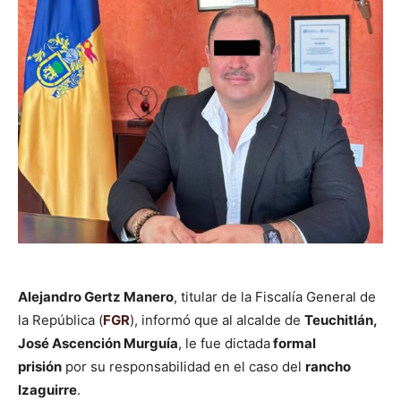
Alejandro Gertz Manero
, titular de la Fiscalía General de
la República (
FGR
), informó que al alcalde de
Teuchitlán,
José Ascención Murguía
, le fue dictada
formal
prisión
por su responsabilidad en el caso del
rancho
Izaguirre
.