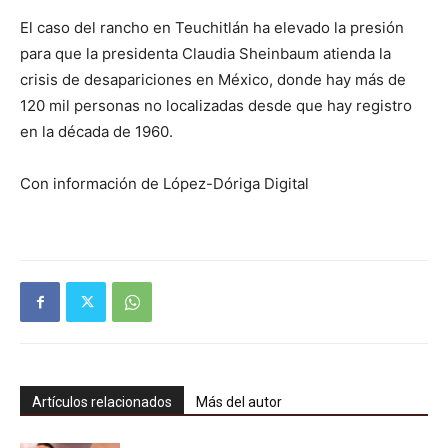
El caso del rancho en Teuchitlán ha elevado la presión
para que la presidenta Claudia Sheinbaum atienda la
crisis de desapariciones en México, donde hay más de
120 mil personas no localizadas desde que hay registro
en la década de 1960.
Con información de López-Dóriga Digital
Artículos relacionados
Más del autor