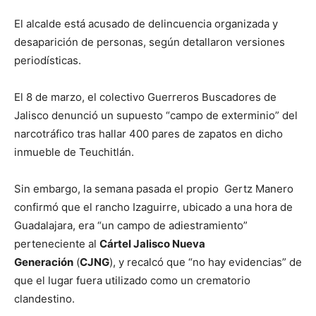
El alcalde está acusado de delincuencia organizada y
desaparición de personas, según detallaron versiones
periodísticas.
El 8 de marzo, el colectivo Guerreros Buscadores de
Jalisco denunció un supuesto “campo de exterminio” del
narcotráfico tras hallar 400 pares de zapatos en dicho
inmueble de Teuchitlán.
Sin embargo, la semana pasada el propio Gertz Manero
confirmó que el rancho Izaguirre, ubicado a una hora de
Guadalajara, era “un campo de adiestramiento”
perteneciente al
Cártel Jalisco Nueva
Generación
(
CJNG
), y recalcó que “no hay evidencias” de
que el lugar fuera utilizado como un crematorio
clandestino.