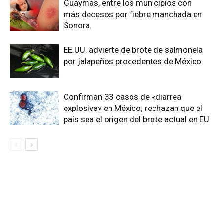
Guaymas, entre los municipios con
más decesos por fiebre manchada en
Sonora.
EE.UU. advierte de brote de salmonela
por jalapeños procedentes de México
Confirman 33 casos de «diarrea
explosiva» en México; rechazan que el
país sea el origen del brote actual en EU