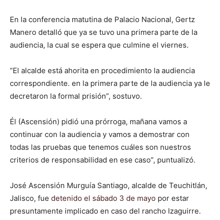
En la conferencia matutina de Palacio Nacional, Gertz
Manero detalló que ya se tuvo una primera parte de la
audiencia, la cual se espera que culmine el viernes.
“El alcalde está ahorita en procedimiento la audiencia
correspondiente. en la primera parte de la audiencia ya le
decretaron la formal prisión”, sostuvo.
Él (Ascensión) pidió una prórroga, mañana vamos a
continuar con la audiencia y vamos a demostrar con
todas las pruebas que tenemos cuáles son nuestros
criterios de responsabilidad en ese caso”, puntualizó.
José Ascensión Murguía Santiago, alcalde de Teuchitlán,
Jalisco, fue
detenido el sábado 3 de mayo
por estar
presuntamente implicado en caso del rancho Izaguirre.