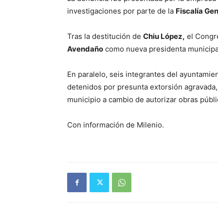
investigaciones por parte de la
Fiscalía Ge
Tras la destitución de
Chiu López,
el Congr
Avendaño
como nueva presidenta municipa
En paralelo, seis integrantes del ayuntami
detenidos por presunta extorsión agravada, 
municipio a cambio de autorizar obras públi
Con información de Milenio.