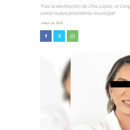
Tras la destitución de Chiu López, el C
como nueva presidenta municipal
mayo 22, 2026