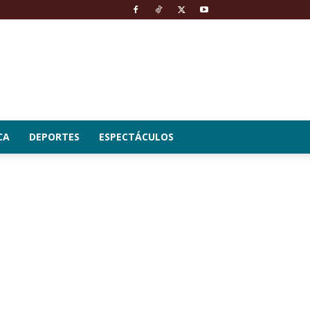
CA
DEPORTES
ESPECTÁCULOS