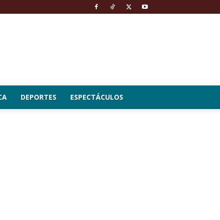
CA
DEPORTES
ESPECTÁCULOS