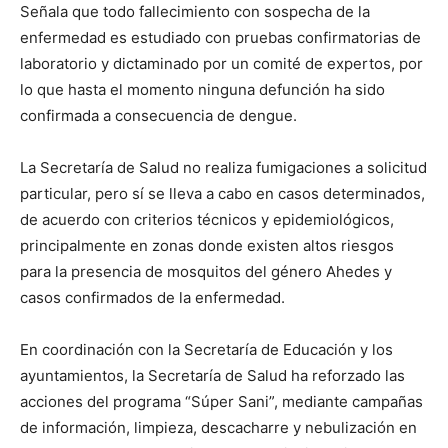
Señala que todo fallecimiento con sospecha de la
enfermedad es estudiado con pruebas confirmatorias de
laboratorio y dictaminado por un comité de expertos, por
lo que hasta el momento ninguna defunción ha sido
confirmada a consecuencia de dengue.
La Secretaría de Salud no realiza fumigaciones a solicitud
particular, pero sí se lleva a cabo en casos determinados,
de acuerdo con criterios técnicos y epidemiológicos,
principalmente en zonas donde existen altos riesgos
para la presencia de mosquitos del género Ahedes y
casos confirmados de la enfermedad.
En coordinación con la Secretaría de Educación y los
ayuntamientos, la Secretaría de Salud ha reforzado las
acciones del programa “Súper Sani”, mediante campañas
de información, limpieza, descacharre y nebulización en