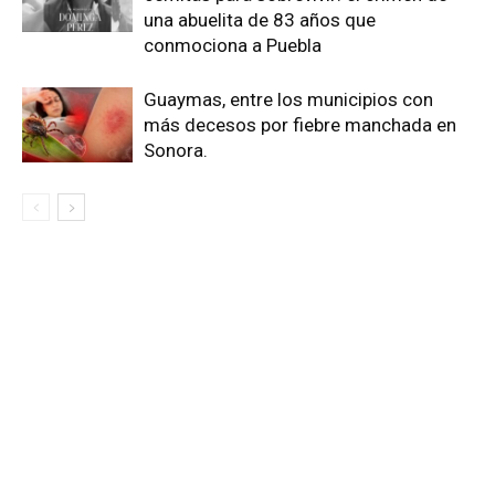
una abuelita de 83 años que
conmociona a Puebla
Guaymas, entre los municipios con
más decesos por fiebre manchada en
Sonora.