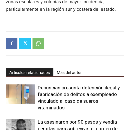
zonas escolares y colonias de mayor incidencia,
particularmente en la región sur y costera del estado.
Artículos relacionados
Más del autor
Denuncian presunta detención ilegal y
fabricación de delitos a exempleado
vinculado al caso de sueros
vitaminados
La asesinaron por 90 pesos y vendía
cemitas para sobrevivir: el crimen de