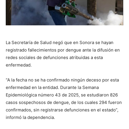
La Secretaría de Salud negó que en Sonora se hayan
registrado fallecimientos por dengue ante la difusión en
redes sociales de defunciones atribuidas a esta
enfermedad.
“A la fecha no se ha confirmado ningún deceso por esta
enfermedad en la entidad. Durante la Semana
Epidemiológica número 43 de 2025, se estudiaron 826
casos sospechosos de dengue, de los cuales 294 fueron
confirmados, sin registrarse defunciones en el estado”,
informó la dependencia.