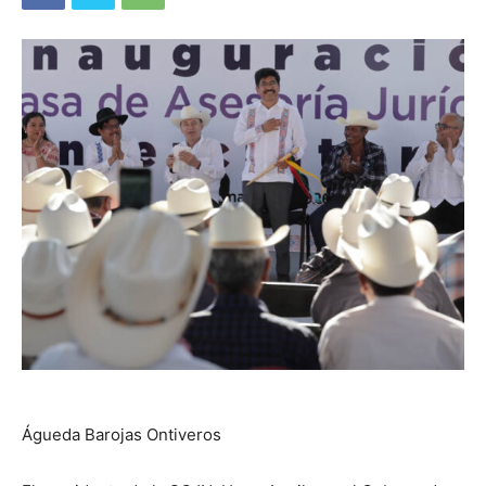
Águeda Barojas Ontiveros