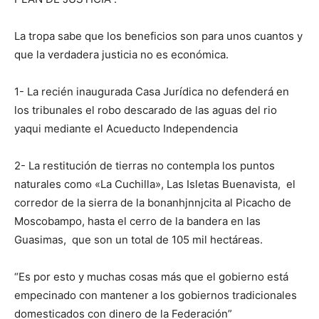
La tropa sabe que los beneficios son para unos cuantos y
que la verdadera justicia no es económica.
1- La recién inaugurada Casa Jurídica no defenderá en
los tribunales el robo descarado de las aguas del rio
yaqui mediante el Acueducto Independencia
2- La restitución de tierras no contempla los puntos
naturales como «La Cuchilla», Las Isletas Buenavista, el
corredor de la sierra de la bonanhjnnjcita al Picacho de
Moscobampo, hasta el cerro de la bandera en las
Guasimas, que son un total de 105 mil hectáreas.
“Es por esto y muchas cosas más que el gobierno está
empecinado con mantener a los gobiernos tradicionales
domesticados con dinero de la Federación”