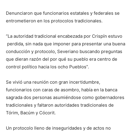
Denunciaron que funcionarios estatales y federales se
entrometieron en los protocolos tradicionales.
“La autoridad tradicional encabezada por Crispín estuvo
perdida, sin nada que imponer para presentar una buena
conducción y protocolo, Severiano buscando preguntas
que dieran razón del por qué su pueblo era centro de
control político hacia los ocho Pueblos”.
Se vivió una reunión con gran incertidumbre,
funcionarios con caras de asombro, había en la banca
sagrada dos personas asumiéndose como gobernadores
tradicionales y faltaron autoridades tradicionales de
Tórim, Bacúm y Cócorit.
Un protocolo lleno de inseguridades y de actos no