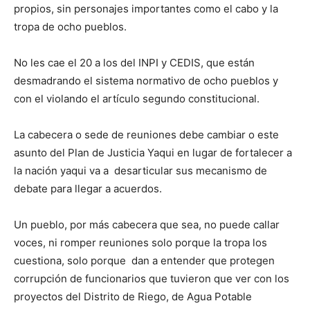
propios, sin personajes importantes como el cabo y la
tropa de ocho pueblos.
No les cae el 20 a los del INPI y CEDIS, que están
desmadrando el sistema normativo de ocho pueblos y
con el violando el artículo segundo constitucional.
La cabecera o sede de reuniones debe cambiar o este
asunto del Plan de Justicia Yaqui en lugar de fortalecer a
la nación yaqui va a desarticular sus mecanismo de
debate para llegar a acuerdos.
Un pueblo, por más cabecera que sea, no puede callar
voces, ni romper reuniones solo porque la tropa los
cuestiona, solo porque dan a entender que protegen
corrupción de funcionarios que tuvieron que ver con los
proyectos del Distrito de Riego, de Agua Potable