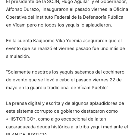
El presidente de la SCJN, Hugo Aguilar y el Gobernador,
Alfonso Durazo, inauguraron el pasado viernes la Oficina
Operativa del Instituto Federal de la Defensoría Pública
en Vícam pero no todos los yaquis lo aplaudieron.
En la cuenta Kaujoome Vika Yoemia aseguraron que el
evento que se realizó el viernes pasado fue uno más de
simulación.
“Solamente nosotros los yaquis sabemos del cochinero
de evento que se llevó a cabo el pasado viernes 22 de
mayo en la guardia tradicional de Vícam Pueblo”
La prensa digital y escrita y de algunos aplaudidores de
este sistema corrupto de gobierno destacaron como
«HISTORICO», como algo excepcional de la tan
cacaraqueada deuda histórica a la tribu yaqui mediante el
PLAN DE JUSTICIA .