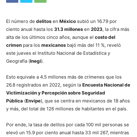
El número de
delitos
en
México
subió un 16.79 por
ciento anual hasta los
31.3 millones
en
2023
, la cifra más
alta de los últimos cinco años, aunque el
costo del
crimen
para los
mexicanos
bajó más del 11 %, reveló
este jueves el Instituto Nacional de Estadística y
Geografía (
Inegi
).
Esto equivale a 4.5 millones más de crímenes que los
26.8 registrados en 2022, según la
Encuesta Nacional de
Victimización y Percepción sobre Seguridad
Pública
(
Envipe
), que se centra en mexicanos de 18 años
y más, del total de 126 millones de habitantes en el país.
Por ende, la tasa de delitos por cada 100 mil personas se
elevó un 15.9 por ciento anual hasta 33 mil 267, mientras