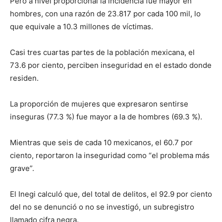
Pero a nivel proporcional la incidencia fue mayor en
hombres, con una razón de 23.817 por cada 100 mil, lo
que equivale a 10.3 millones de víctimas.
Casi tres cuartas partes de la población mexicana, el
73.6 por ciento, perciben inseguridad en el estado donde
residen.
La proporción de mujeres que expresaron sentirse
inseguras (77.3 %) fue mayor a la de hombres (69.3 %).
Mientras que seis de cada 10 mexicanos, el 60.7 por
ciento, reportaron la inseguridad como “el problema más
grave”.
El Inegi calculó que, del total de delitos, el 92.9 por ciento
del no se denunció o no se investigó, un subregistro
llamado cifra negra.