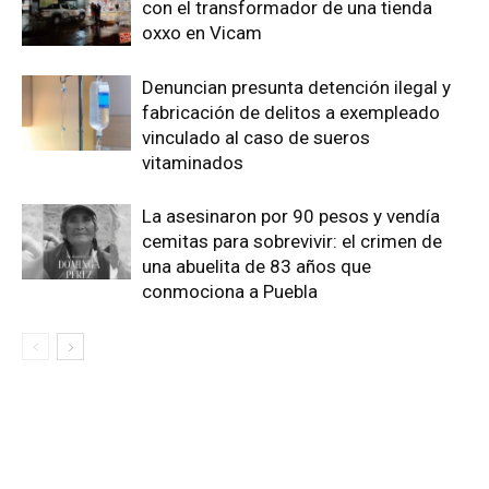
con el transformador de una tienda
oxxo en Vicam
Denuncian presunta detención ilegal y
fabricación de delitos a exempleado
vinculado al caso de sueros
vitaminados
La asesinaron por 90 pesos y vendía
cemitas para sobrevivir: el crimen de
una abuelita de 83 años que
conmociona a Puebla