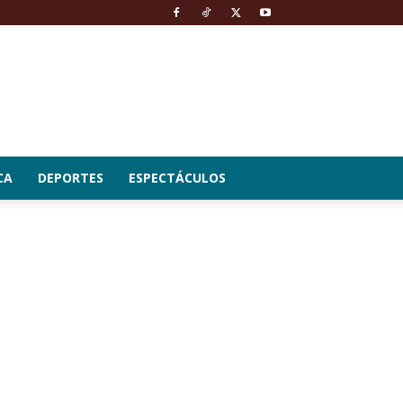
CA
DEPORTES
ESPECTÁCULOS