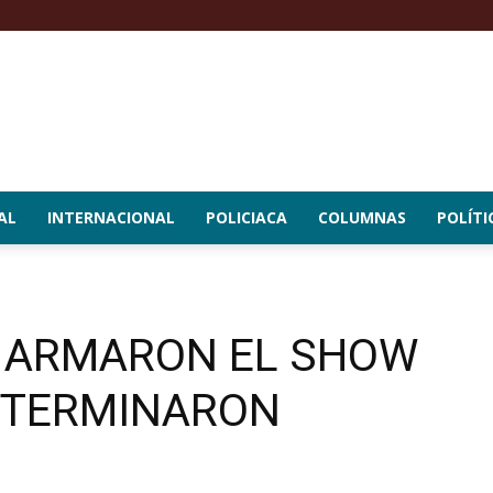
AL
INTERNACIONAL
POLICIACA
COLUMNAS
POLÍTI
 ARMARON EL SHOW
Y TERMINARON