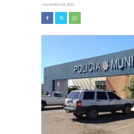
noviembre 24, 2025