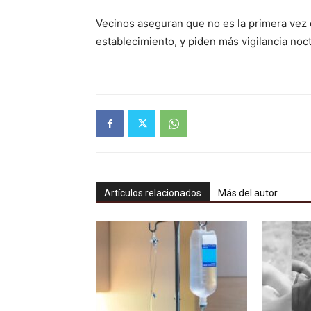
Vecinos aseguran que no es la primera vez qu
establecimiento, y piden más vigilancia noc
Artículos relacionados
Más del autor