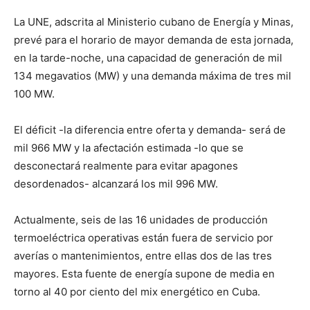
La UNE, adscrita al Ministerio cubano de Energía y Minas,
prevé para el horario de mayor demanda de esta jornada,
en la tarde-noche, una capacidad de generación de mil
134 megavatios (MW) y una demanda máxima de tres mil
100 MW.
El déficit -la diferencia entre oferta y demanda- será de
mil 966 MW y la afectación estimada -lo que se
desconectará realmente para evitar apagones
desordenados- alcanzará los mil 996 MW.
Actualmente, seis de las 16 unidades de producción
termoeléctrica operativas están fuera de servicio por
averías o mantenimientos, entre ellas dos de las tres
mayores. Esta fuente de energía supone de media en
torno al 40 por ciento del mix energético en Cuba.