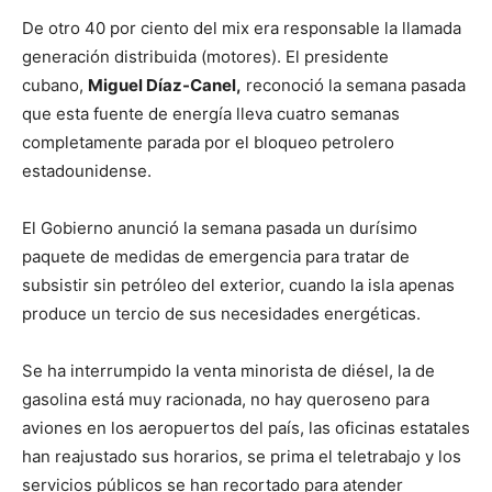
De otro 40 por ciento del mix era responsable la llamada
generación distribuida (motores). El presidente
cubano,
Miguel Díaz-Canel,
reconoció la semana pasada
que esta fuente de energía lleva cuatro semanas
completamente parada por el bloqueo petrolero
estadounidense.
El Gobierno anunció la semana pasada un durísimo
paquete de medidas de emergencia para tratar de
subsistir sin petróleo del exterior, cuando la isla apenas
produce un tercio de sus necesidades energéticas.
Se ha interrumpido la venta minorista de diésel, la de
gasolina está muy racionada, no hay queroseno para
aviones en los aeropuertos del país, las oficinas estatales
han reajustado sus horarios, se prima el teletrabajo y los
servicios públicos se han recortado para atender