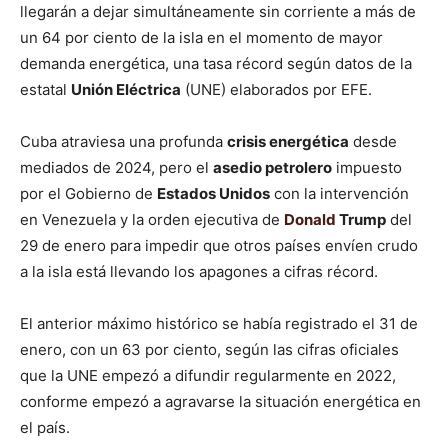
llegarán a dejar simultáneamente sin corriente a más de
un 64 por ciento de la isla en el momento de mayor
demanda energética, una tasa récord según datos de la
estatal
Unión Eléctrica
(UNE) elaborados por EFE.
Cuba atraviesa una profunda
crisis energética
desde
mediados de 2024, pero el
asedio petrolero
impuesto
por el Gobierno de
Estados Unidos
con la intervención
en Venezuela y la orden ejecutiva de
Donald
Trump
del
29 de enero para impedir que otros países envíen crudo
a la isla está llevando los apagones a cifras récord.
El anterior máximo histórico se había registrado el 31 de
enero, con un 63 por ciento, según las cifras oficiales
que la UNE empezó a difundir regularmente en 2022,
conforme empezó a agravarse la situación energética en
el país.