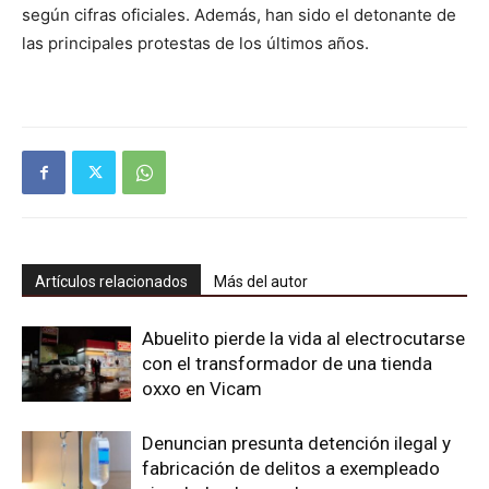
según cifras oficiales. Además, han sido el detonante de
las principales protestas de los últimos años.
Artículos relacionados
Más del autor
Abuelito pierde la vida al electrocutarse
con el transformador de una tienda
oxxo en Vicam
Denuncian presunta detención ilegal y
fabricación de delitos a exempleado