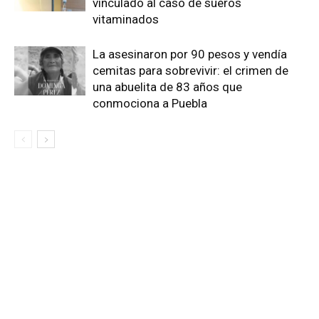
vinculado al caso de sueros
vitaminados
La asesinaron por 90 pesos y vendía
cemitas para sobrevivir: el crimen de
una abuelita de 83 años que
conmociona a Puebla