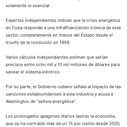
solamente lo esencial.
Expertos independientes indican que la crisis energética
en Cuba responde a una infrafinanciación crónica de este
sector, completamente en manos del Estado desde el
triunfo de la revolución en 1959.
Varios cálculos independientes estiman que serían
precisos entre ocho mil y 10 mil millones de dólares para
sanear el sistema eléctrico.
Por su parte, el Gobierno cubano señala al impacto de las
sanciones estadounidenses a esta industria y acusa a
Washington de “asfixia energética”.
Los prolongados apagones diarios lastran la economía,
que se ha contraído más de un 15 por ciento desde 2020,