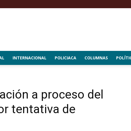
AL
INTERNACIONAL
POLICIACA
COLUMNAS
POLÍTI
ación a proceso del
or tentativa de