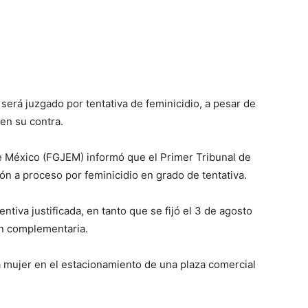
será juzgado por tentativa de feminicidio, a pesar de
 en su contra.
de México (FGJEM) informó que el Primer Tribunal de
ón a proceso por feminicidio en grado de tentativa.
ntiva justificada, en tanto que se fijó el 3 de agosto
ión complementaria.
a mujer en el estacionamiento de una plaza comercial