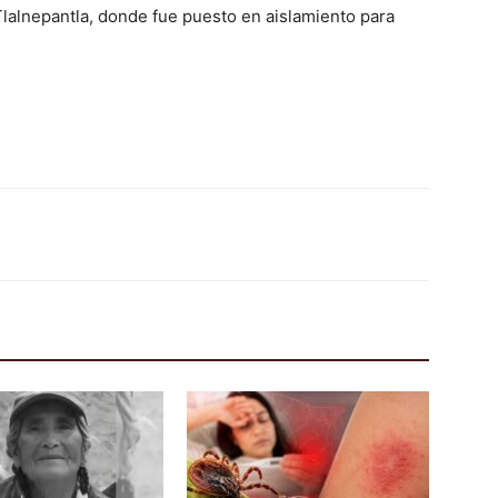
Tlalnepantla, donde fue puesto en aislamiento para