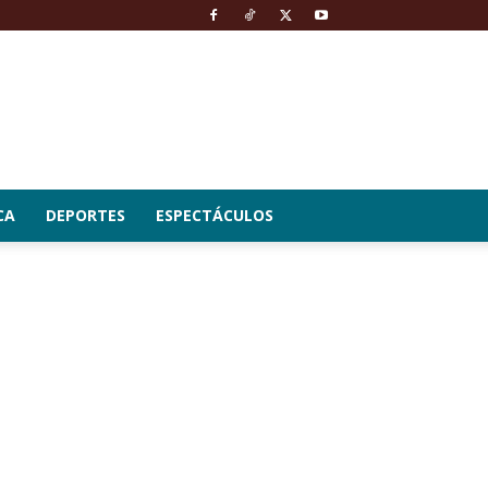
CA
DEPORTES
ESPECTÁCULOS