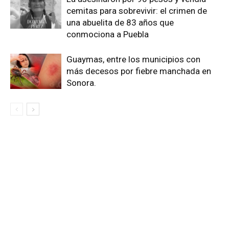
cemitas para sobrevivir: el crimen de
una abuelita de 83 años que
conmociona a Puebla
Guaymas, entre los municipios con
más decesos por fiebre manchada en
Sonora.