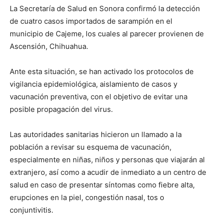
La Secretaría de Salud en Sonora confirmó la detección
de cuatro casos importados de sarampión en el
municipio de Cajeme, los cuales al parecer provienen de
Ascensión, Chihuahua.
Ante esta situación, se han activado los protocolos de
vigilancia epidemiológica, aislamiento de casos y
vacunación preventiva, con el objetivo de evitar una
posible propagación del virus.
Las autoridades sanitarias hicieron un llamado a la
población a revisar su esquema de vacunación,
especialmente en niñas, niños y personas que viajarán al
extranjero, así como a acudir de inmediato a un centro de
salud en caso de presentar síntomas como fiebre alta,
erupciones en la piel, congestión nasal, tos o
conjuntivitis.