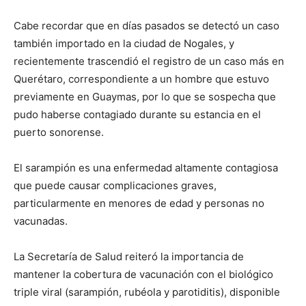
Cabe recordar que en días pasados se detectó un caso
también importado en la ciudad de Nogales, y
recientemente trascendió el registro de un caso más en
Querétaro, correspondiente a un hombre que estuvo
previamente en Guaymas, por lo que se sospecha que
pudo haberse contagiado durante su estancia en el
puerto sonorense.
El sarampión es una enfermedad altamente contagiosa
que puede causar complicaciones graves,
particularmente en menores de edad y personas no
vacunadas.
La Secretaría de Salud reiteró la importancia de
mantener la cobertura de vacunación con el biológico
triple viral (sarampión, rubéola y parotiditis), disponible