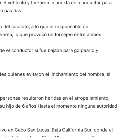
n el vehículo y forzaron la puerta del conductor para
do patadas.
 del copiloto, a lo que el responsable del
versa, lo que provocó un forcejeo entre ambos.
onde el conductor sí fue bajado para golpearlo y
les quienes evitaron el linchamiento del hombre, si
personas resultaron heridas en el atropellamiento,
 su hijo de 6 años.Hasta el momento ninguna autoridad
ivo en Cabo San Lucas, Baja California Sur, donde el