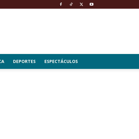
CA
DEPORTES
ESPECTÁCULOS