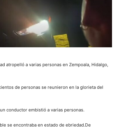
d atropelló a varias personas en Zempoala, Hidalgo,
cientos de personas se reunieron en la glorieta del
 un conductor embistió a varias personas.
ble se encontraba en estado de ebriedad.De