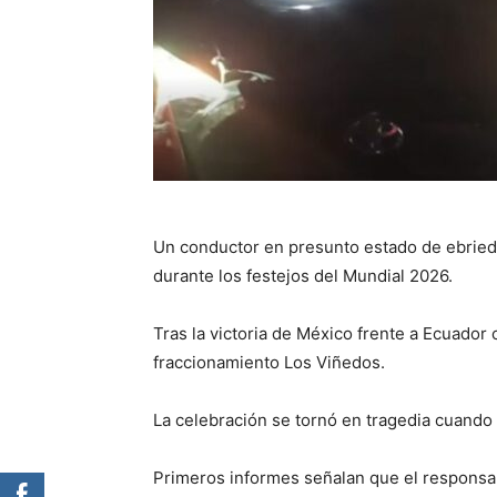
Un conductor en presunto estado de ebrieda
durante los festejos del Mundial 2026.
Tras la victoria de México frente a Ecuador 
fraccionamiento Los Viñedos.
La celebración se tornó en tragedia cuando
Primeros informes señalan que el responsa