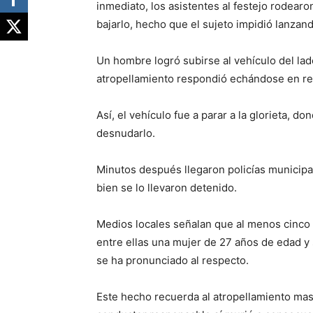
inmediato, los asistentes al festejo rodearo
bajarlo, hecho que el sujeto impidió lanzan
Un hombre logró subirse al vehículo del lado
atropellamiento respondió echándose en re
Así, el vehículo fue a parar a la glorieta, d
desnudarlo.
Minutos después llegaron policías municipa
bien se lo llevaron detenido.
Medios locales señalan que al menos cinco 
entre ellas una mujer de 27 años de edad y
se ha pronunciado al respecto.
Este hecho recuerda al atropellamiento mas