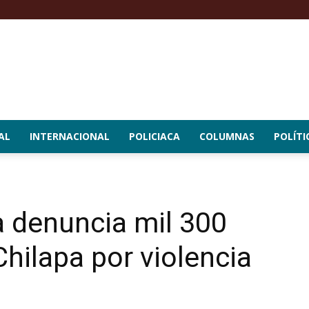
AL
INTERNACIONAL
POLICIACA
COLUMNAS
POLÍTI
 denuncia mil 300
hilapa por violencia