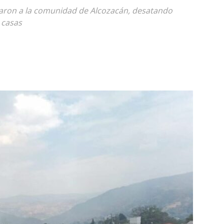
resaron a la comunidad de Alcozacán, desatando
 casas