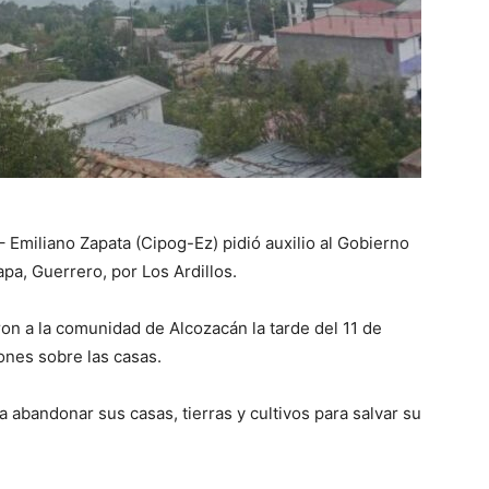
 Emiliano Zapata (Cipog-Ez) pidió auxilio al Gobierno
apa, Guerrero, por Los Ardillos.
ron a la comunidad de Alcozacán la tarde del 11 de
nes sobre las casas.
a abandonar sus casas, tierras y cultivos para salvar su