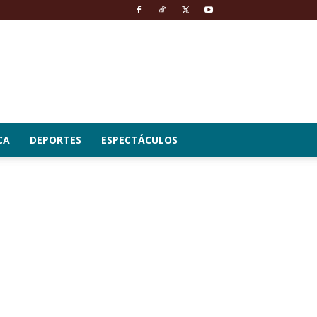
CA
DEPORTES
ESPECTÁCULOS