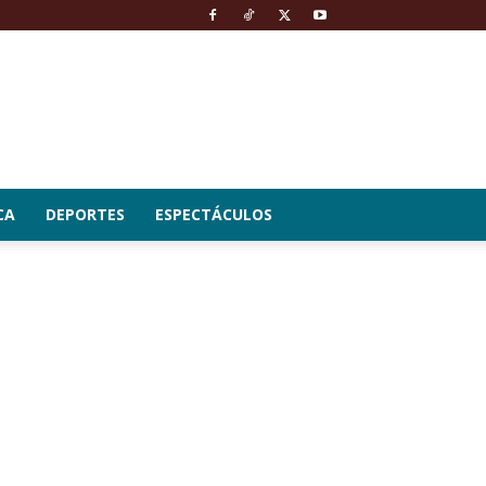
CA
DEPORTES
ESPECTÁCULOS