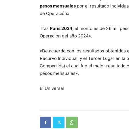
pesos mensuales
por el resultado individua
de Operación».
Tras
París 2024
, el monto es de 36 mil pe
Operación del año 2024».
«De acuerdo con los resultados obtenidos e
Recurvo Individual, y el Tercer Lugar en l
Compartida) el cual fue el mejor resultado 
pesos mensuales».
El Universal