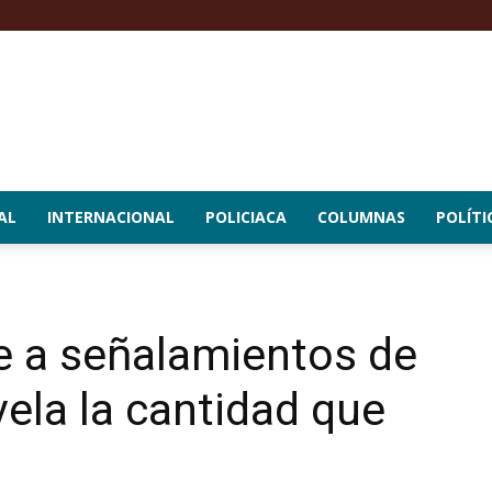
AL
INTERNACIONAL
POLICIACA
COLUMNAS
POLÍTI
 a señalamientos de
vela la cantidad que