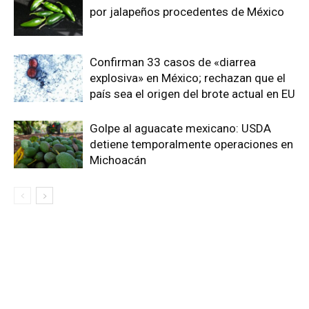
por jalapeños procedentes de México
Confirman 33 casos de «diarrea
explosiva» en México; rechazan que el
país sea el origen del brote actual en EU
Golpe al aguacate mexicano: USDA
detiene temporalmente operaciones en
Michoacán