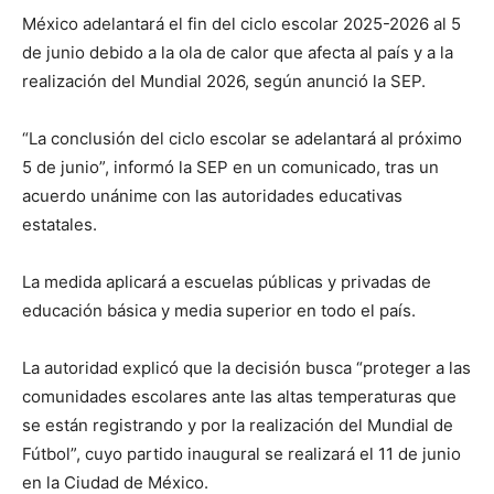
México adelantará el fin del ciclo escolar 2025-2026 al 5
de junio debido a la ola de calor que afecta al país y a la
realización del Mundial 2026, según anunció la SEP.
“La conclusión del ciclo escolar se adelantará al próximo
5 de junio”, informó la SEP en un comunicado, tras un
acuerdo unánime con las autoridades educativas
estatales.
La medida aplicará a escuelas públicas y privadas de
educación básica y media superior en todo el país.
La autoridad explicó que la decisión busca “proteger a las
comunidades escolares ante las altas temperaturas que
se están registrando y por la realización del Mundial de
Fútbol”, cuyo partido inaugural se realizará el 11 de junio
en la Ciudad de México.