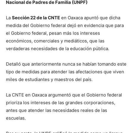
Nacional de Padres de Familia (UNPF)
La
Sección 22 de la CNTE
en Oaxaca apuntó que dicha
medida del Gobierno federal dejó en evidencia que para
el Gobierno federal, pesan más los intereses
económicos, comerciales y mediáticos, que las
verdaderas necesidades de la educación pública.
Detalló que anteriormente nunca se habían tomando este
tipo de medidas para atender las afectaciones que viven
miles de estudiantes y maestros del país.
La CNTE en Oaxaca argumentó que el Gobierno federal
prioriza los intereses de las grandes corporaciones,
antes que atender las necesidades reales de las
escuelas.