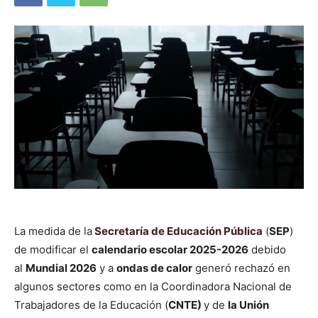
La medida de la
Secretaría de Educación Pública
(
SEP
)
de modificar el
calendario escolar 2025-2026
debido
al
Mundial 2026
y a
ondas de calor
generó rechazó en
algunos sectores como en la Coordinadora Nacional de
Trabajadores de la Educación (
CNTE)
y de
la Unión