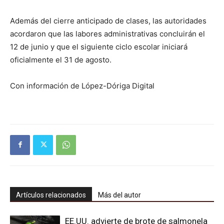
Además del cierre anticipado de clases, las autoridades
acordaron que las labores administrativas concluirán el
12 de junio y que el siguiente ciclo escolar iniciará
oficialmente el 31 de agosto.
Con información de López-Dóriga Digital
Artículos relacionados
Más del autor
EE.UU. advierte de brote de salmonela