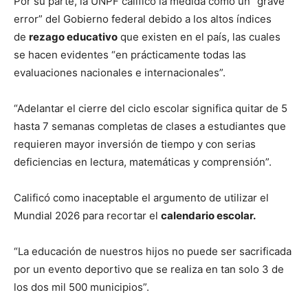
Por su parte, la UNPF calificó la medida como un “grave
error” del Gobierno federal debido a los altos índices
de
rezago educativo
que existen en el país, las cuales
se hacen evidentes “en prácticamente todas las
evaluaciones nacionales e internacionales”.
“Adelantar el cierre del ciclo escolar significa quitar de 5
hasta 7 semanas completas de clases a estudiantes que
requieren mayor inversión de tiempo y con serias
deficiencias en lectura, matemáticas y comprensión”.
Calificó como inaceptable el argumento de utilizar el
Mundial 2026 para recortar el
calendario escolar.
“La educación de nuestros hijos no puede ser sacrificada
por un evento deportivo que se realiza en tan solo 3 de
los dos mil 500 municipios”.