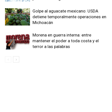
Golpe al aguacate mexicano: USDA
detiene temporalmente operaciones en
Michoacán
Morena en guerra interna: entre
mantener el poder a toda costa y el
terror a las palabras