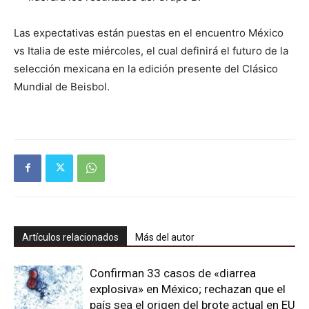
Las expectativas están puestas en el encuentro México
vs Italia de este miércoles, el cual definirá el futuro de la
selección mexicana en la edición presente del Clásico
Mundial de Beisbol.
Artículos relacionados
Más del autor
Confirman 33 casos de «diarrea
explosiva» en México; rechazan que el
país sea el origen del brote actual en EU