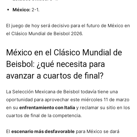
México:
2-1.
El juego de hoy será decisivo para el futuro de México en
el Clásico Mundial de Beisbol 2026.
México en el Clásico Mundial de
Beisbol: ¿qué necesita para
avanzar a cuartos de final?
La Selección Mexicana de Beisbol todavía tiene una
oportunidad para aprovechar este miércoles 11 de marzo
en su
enfrentamiento con Italia
y reclamar su sitio en los
cuartos de final de la competencia.
El
escenario más desfavorable
para México se dará