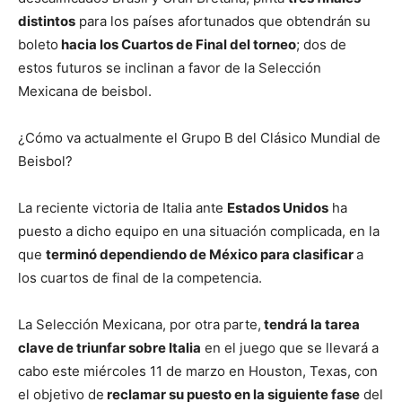
distintos
para los países afortunados que obtendrán su
boleto
hacia los Cuartos de Final del torneo
; dos de
estos futuros se inclinan a favor de la Selección
Mexicana de beisbol.
¿Cómo va actualmente el Grupo B del Clásico Mundial de
Beisbol?
La reciente victoria de Italia ante
Estados Unidos
ha
puesto a dicho equipo en una situación complicada, en la
que
terminó dependiendo de México para clasificar
a
los cuartos de final de la competencia.
La Selección Mexicana, por otra parte,
tendrá la tarea
clave de triunfar sobre Italia
en el juego que se llevará a
cabo este miércoles 11 de marzo en Houston, Texas, con
el objetivo de
reclamar su puesto en la siguiente fase
del