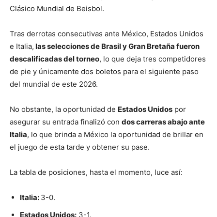
Clásico Mundial de Beisbol.
Tras derrotas consecutivas ante México, Estados Unidos
e Italia,
las selecciones de Brasil y Gran Bretaña fueron
descalificadas del torneo
, lo que deja tres competidores
de pie y únicamente dos boletos para el siguiente paso
del mundial de este 2026.
No obstante, la oportunidad de
Estados Unidos
por
asegurar su entrada finalizó con
dos carreras abajo ante
Italia
, lo que brinda a México la oportunidad de brillar en
el juego de esta tarde y obtener su pase.
La tabla de posiciones, hasta el momento, luce así:
Italia:
3-0.
Estados Unidos:
3-1.