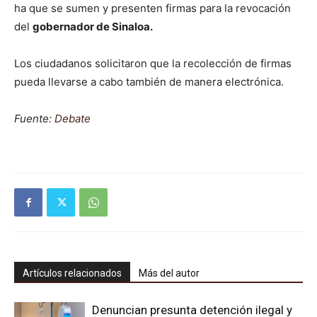
ha que se sumen y presenten firmas para la revocación
del
gobernador de Sinaloa.
Los ciudadanos solicitaron que la recolección de firmas
pueda llevarse a cabo también de manera electrónica.
Fuente:
Debate
Artículos relacionados
Más del autor
Denuncian presunta detención ilegal y