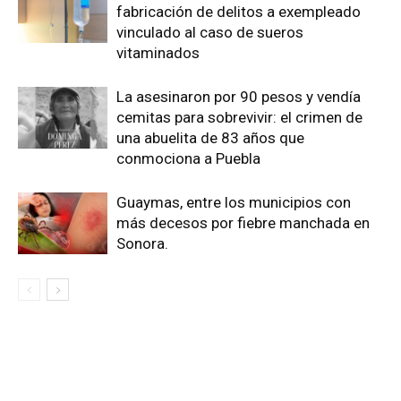
fabricación de delitos a exempleado
vinculado al caso de sueros
vitaminados
La asesinaron por 90 pesos y vendía
cemitas para sobrevivir: el crimen de
una abuelita de 83 años que
conmociona a Puebla
Guaymas, entre los municipios con
más decesos por fiebre manchada en
Sonora.