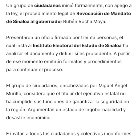
Un grupo de
ciudadanos
inició formalmente, con apego a
la ley, el procedimiento legal de
Revocación de Mandato
de Sinaloa al gobernador
Rubén Rocha Moya.
Presentaron un oficio firmado por treinta personas, el
cual insta al
Instituto Electoral del Estado de Sinaloa
ha
analizar el documento y definir si es procedente. A partir
de ese momento emitirán formatos y procedimientos
para continuar el proceso.
El grupo de ciudadanos, encabezados por Miguel Ángel
Murillo, considera que el titular del ejecutivo estatal no
ha cumplido sus funciones de garantizar la seguridad en
la región. Argumentan un estado de ingobernabilidad y
desastre económico.
E invitan a todos los ciudadanos y colectivos inconformes