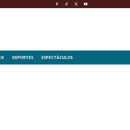
CA
DEPORTES
ESPECTÁCULOS