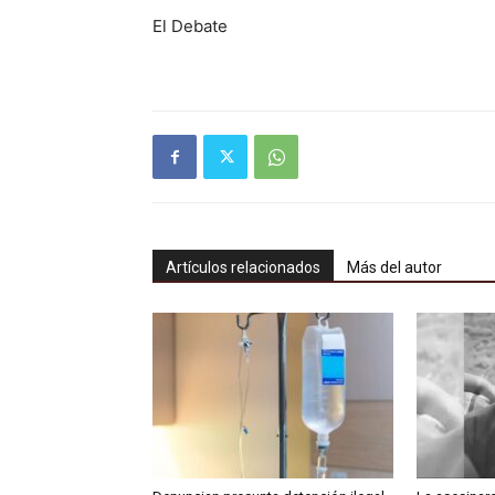
El Debate
Artículos relacionados
Más del autor