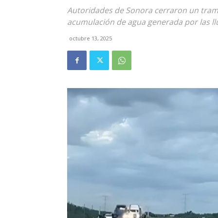
Autoridades de Sonora cerraron un tra
acumulación de agua generada por las l
octubre 13, 2025