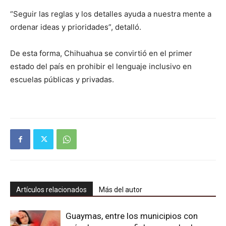
“Seguir las reglas y los detalles ayuda a nuestra mente a
ordenar ideas y prioridades”, detalló.
De esta forma, Chihuahua se convirtió en el primer
estado del país en prohibir el lenguaje inclusivo en
escuelas públicas y privadas.
Artículos relacionados
Más del autor
Guaymas, entre los municipios con