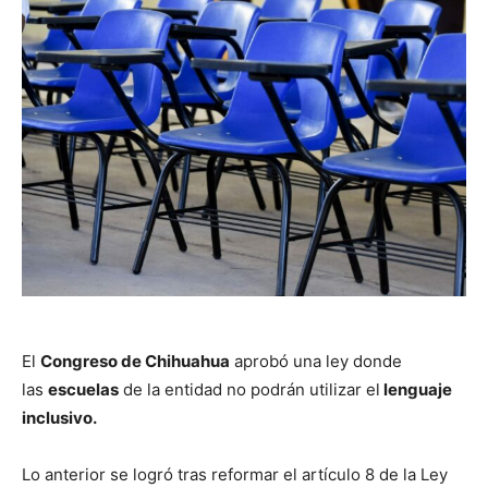
El
Congreso de Chihuahua
aprobó una ley donde
las
escuelas
de la entidad no podrán utilizar el
lenguaje
inclusivo.
Lo anterior se logró tras reformar el artículo 8 de la Ley