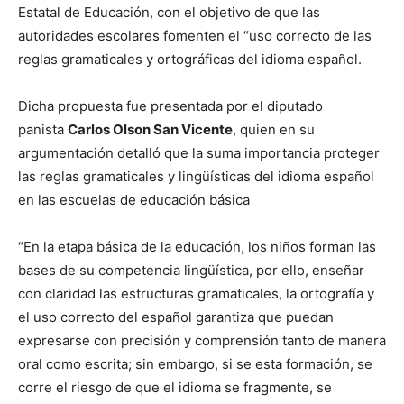
Estatal de Educación, con el objetivo de que las
autoridades escolares fomenten el “uso correcto de las
reglas gramaticales y ortográficas del idioma español.
Dicha propuesta fue presentada por el diputado
panista
Carlos Olson San Vicente
, quien en su
argumentación detalló que la suma importancia proteger
las reglas gramaticales y lingüísticas del idioma español
en las escuelas de educación básica
“En la etapa básica de la educación, los niños forman las
bases de su competencia lingüística, por ello, enseñar
con claridad las estructuras gramaticales, la ortografía y
el uso correcto del español garantiza que puedan
expresarse con precisión y comprensión tanto de manera
oral como escrita; sin embargo, si se esta formación, se
corre el riesgo de que el idioma se fragmente, se