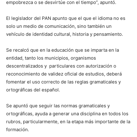
empobrezca o se desvirtúe con el tiempo”, apuntó.
El legislador del PAN apunto que el que el idioma no es
solo un medio de comunicación, sino también un
vehículo de identidad cultural, historia y pensamiento.
Se recalcó que en la educación que se imparta en la
entidad, tanto los municipios, organismos
descentralizados y particulares con autorización o
reconocimiento de validez oficial de estudios, deberá
fomentar el uso correcto de las reglas gramaticales y
ortográficas del español.
Se apuntó que seguir las normas gramaticales y
ortográficas, ayuda a generar una disciplina en todos los
rubros, particularmente, en la etapa más importante de la
formación.