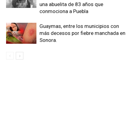
una abuelita de 83 años que
conmociona a Puebla
Guaymas, entre los municipios con
más decesos por fiebre manchada en
Sonora.