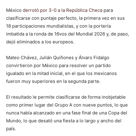
México
derrotó por 3-0 a la República Checa
para
clasificarse con puntaje perfecto, la primera vez en sus
18 participaciones mundialistas, y con la portería
imbatida a la ronda de 16vos del Mundial 2026 y, de paso,
dejó eliminados a los europeos.
Mateo Chávez, Julián Quiñones y Álvaro Fidalgo
convirtieron por México para resolver un partido
igualado en la mitad inicial, en el que los mexicanos
fueron muy superiores en la segunda parte.
El resultado le permite clasificarse de forma inobjetable
como primer lugar del Grupo A con nueve puntos, lo que
nunca había alcanzado en una fase final de una Copa del
Mundo, lo que desató una fiesta a lo largo y ancho del
país.