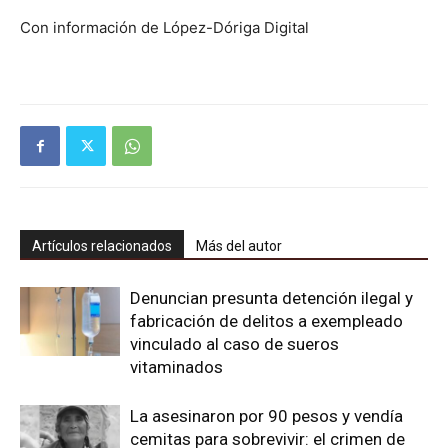
Con información de López-Dóriga Digital
Artículos relacionados
Más del autor
Denuncian presunta detención ilegal y
fabricación de delitos a exempleado
vinculado al caso de sueros
vitaminados
La asesinaron por 90 pesos y vendía
cemitas para sobrevivir: el crimen de