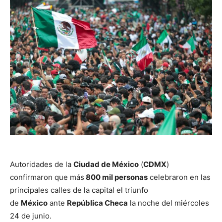
Autoridades de la
Ciudad de México
(
CDMX
)
confirmaron que más
800 mil personas
celebraron en las
principales calles de la capital el triunfo
de
México
ante
República Checa
la noche del miércoles
24 de junio.