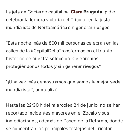
La jefa de Gobierno capitalina,
Clara
Brugada
, pidió
celebrar la tercera victoria del Tricolor en la justa
mundialista de Norteamérica sin generar riesgos.
“Esta noche más de 800 mil personas celebran en las
calles de la #CapitalDeLaTransformación el triunfo
histórico de nuestra selección. Celebremos
protegiéndonos todos y sin generar riesgos”.
“¡Una vez más demostramos que somos la mejor sede
mundialista!”, puntualizó.
Hasta las 22:30 h del miércoles 24 de junio, no se han
reportado incidentes mayores en el Zócalo y sus
inmediaciones, además de Paseo de la Reforma, donde
se concentran los principales festejos del Tricolor.