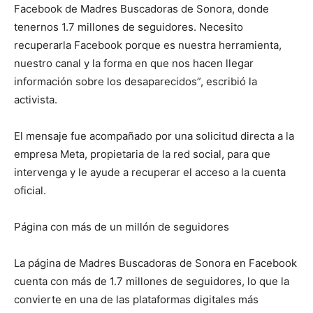
Facebook de Madres Buscadoras de Sonora, donde
tenernos 1.7 millones de seguidores. Necesito
recuperarla Facebook porque es nuestra herramienta,
nuestro canal y la forma en que nos hacen llegar
información sobre los desaparecidos”, escribió la
activista.
El mensaje fue acompañado por una solicitud directa a la
empresa Meta, propietaria de la red social, para que
intervenga y le ayude a recuperar el acceso a la cuenta
oficial.
Página con más de un millón de seguidores
La página de Madres Buscadoras de Sonora en Facebook
cuenta con más de 1.7 millones de seguidores, lo que la
convierte en una de las plataformas digitales más