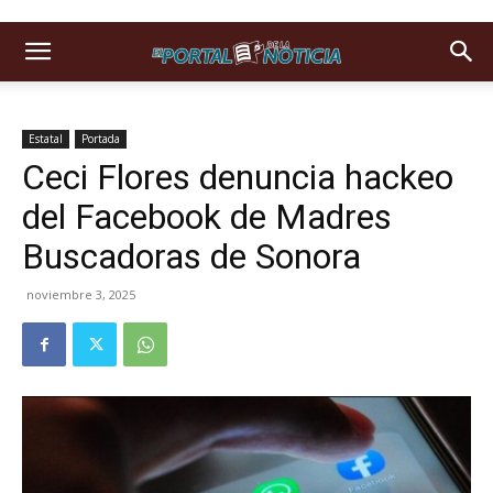
Estatal
Portada
Ceci Flores denuncia hackeo
del Facebook de Madres
Buscadoras de Sonora
noviembre 3, 2025