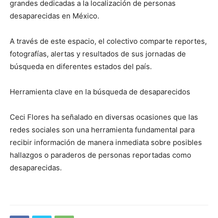
grandes dedicadas a la localización de personas
desaparecidas en México.
A través de este espacio, el colectivo comparte reportes,
fotografías, alertas y resultados de sus jornadas de
búsqueda en diferentes estados del país.
Herramienta clave en la búsqueda de desaparecidos
Ceci Flores ha señalado en diversas ocasiones que las
redes sociales son una herramienta fundamental para
recibir información de manera inmediata sobre posibles
hallazgos o paraderos de personas reportadas como
desaparecidas.