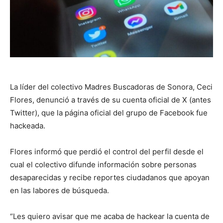
La líder del colectivo Madres Buscadoras de Sonora, Ceci
Flores, denunció a través de su cuenta oficial de X (antes
Twitter), que la página oficial del grupo de Facebook fue
hackeada.
Flores informó que perdió el control del perfil desde el
cual el colectivo difunde información sobre personas
desaparecidas y recibe reportes ciudadanos que apoyan
en las labores de búsqueda.
“Les quiero avisar que me acaba de hackear la cuenta de