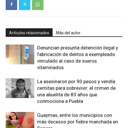
Artículos relacionados
Más del autor
Denuncian presunta detención ilegal y
fabricación de delitos a exempleado
vinculado al caso de sueros
vitaminados
La asesinaron por 90 pesos y vendía
cemitas para sobrevivir: el crimen de
una abuelita de 83 años que
conmociona a Puebla
Guaymas, entre los municipios con
más decesos por fiebre manchada en