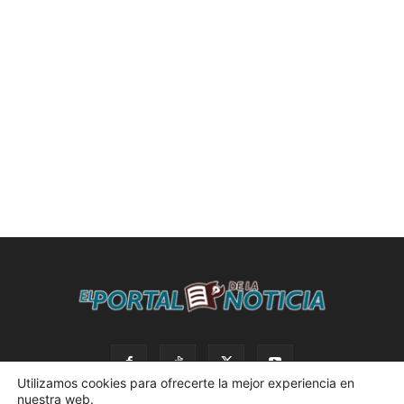
Utilizamos cookies para ofrecerte la mejor experiencia en
nuestra web.