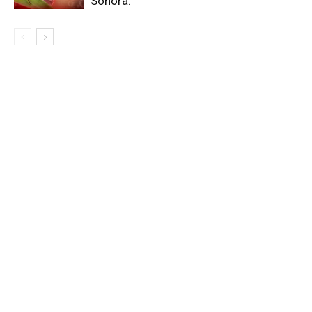
Sonora.