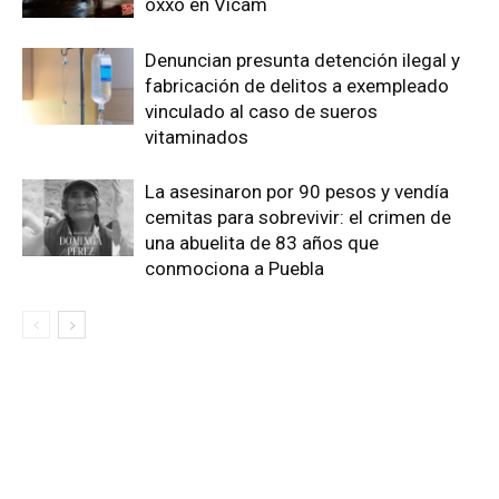
oxxo en Vicam
Denuncian presunta detención ilegal y
fabricación de delitos a exempleado
vinculado al caso de sueros
vitaminados
La asesinaron por 90 pesos y vendía
cemitas para sobrevivir: el crimen de
una abuelita de 83 años que
conmociona a Puebla