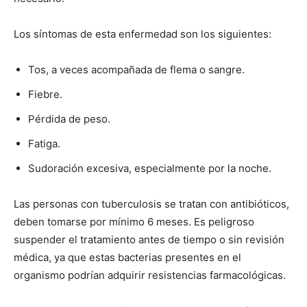
Los síntomas de esta enfermedad son los siguientes:
Tos, a veces acompañada de flema o sangre.
Fiebre.
Pérdida de peso.
Fatiga.
Sudoración excesiva, especialmente por la noche.
Las personas con tuberculosis se tratan con antibióticos,
deben tomarse por mínimo 6 meses. Es peligroso
suspender el tratamiento antes de tiempo o sin revisión
médica, ya que estas bacterias presentes en el
organismo podrían adquirir resistencias farmacológicas.