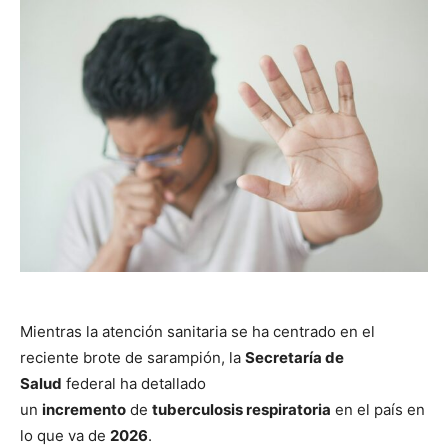
Mientras la atención sanitaria se ha centrado en el
reciente brote de sarampión, la
Secretaría de
Salud
federal ha detallado
un
incremento
de
tuberculosis respiratoria
en el país en
lo que va de
2026
.