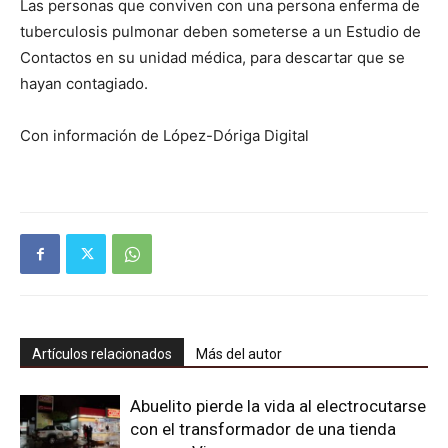
Las personas que conviven con una persona enferma de
tuberculosis pulmonar deben someterse a un Estudio de
Contactos en su unidad médica, para descartar que se
hayan contagiado.
Con información de López-Dóriga Digital
Artículos relacionados
Más del autor
Abuelito pierde la vida al electrocutarse
con el transformador de una tienda