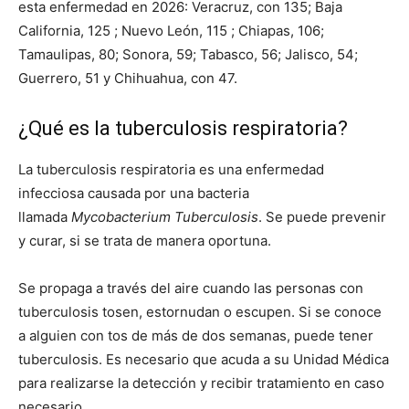
esta enfermedad en 2026: Veracruz, con 135; Baja
California, 125 ; Nuevo León, 115 ; Chiapas, 106;
Tamaulipas, 80; Sonora, 59; Tabasco, 56; Jalisco, 54;
Guerrero, 51 y Chihuahua, con 47.
¿Qué es la tuberculosis respiratoria?
La tuberculosis respiratoria es una enfermedad
infecciosa causada por una bacteria
llamada
Mycobacterium Tuberculosis
. Se puede prevenir
y curar, si se trata de manera oportuna.
Se propaga a través del aire cuando las personas con
tuberculosis tosen, estornudan o escupen. Si se conoce
a alguien con tos de más de dos semanas, puede tener
tuberculosis. Es necesario que acuda a su Unidad Médica
para realizarse la detección y recibir tratamiento en caso
necesario.