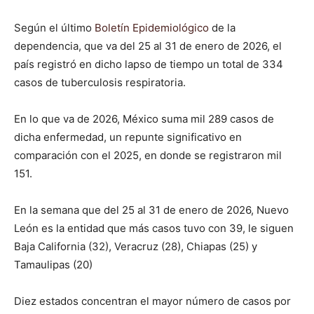
Según el último
Boletín Epidemiológico
de la
dependencia, que va del 25 al 31 de enero de 2026, el
país registró en dicho lapso de tiempo un total de 334
casos de tuberculosis respiratoria.
En lo que va de 2026, México suma mil 289 casos de
dicha enfermedad, un repunte significativo en
comparación con el 2025, en donde se registraron mil
151.
En la semana que del 25 al 31 de enero de 2026, Nuevo
León es la entidad que más casos tuvo con 39, le siguen
Baja California (32), Veracruz (28), Chiapas (25) y
Tamaulipas (20)
Diez estados concentran el mayor número de casos por