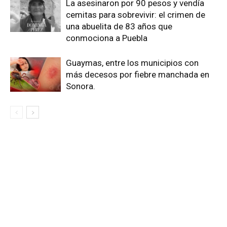
La asesinaron por 90 pesos y vendía
cemitas para sobrevivir: el crimen de
una abuelita de 83 años que
conmociona a Puebla
Guaymas, entre los municipios con
más decesos por fiebre manchada en
Sonora.