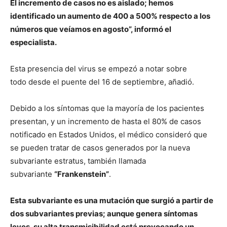
El incremento de casos no es aislado; hemos
identificado un aumento de 400 a 500% respecto a los
números que veíamos en agosto”, informó el
especialista.
Esta presencia del virus se empezó a notar sobre
todo desde el puente del 16 de septiembre, añadió.
Debido a los síntomas que la mayoría de los pacientes
presentan, y un incremento de hasta el 80% de casos
notificado en Estados Unidos, el médico consideró que
se pueden tratar de casos generados por la nueva
subvariante estratus, también llamada
subvariante
“Frankenstein”
.
Esta subvariante es una mutación que surgió a partir de
dos subvariantes previas; aunque genera síntomas
leves, su alta transmisibilidad está provocando un