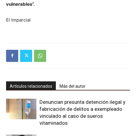
vulnerables”.
El Imparcial
Artículos relacionados
Más del autor
Denuncian presunta detención ilegal y
fabricación de delitos a exempleado
vinculado al caso de sueros
vitaminados