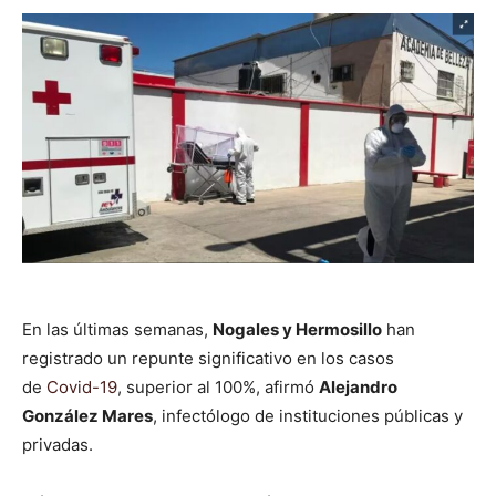
En las últimas semanas,
Nogales y Hermosillo
han
registrado un repunte significativo en los casos
de
Covid-19
, superior al 100%, afirmó
Alejandro
González Mares
, infectólogo de instituciones públicas y
privadas.