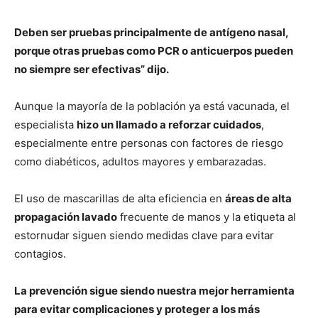
Deben ser pruebas principalmente de antígeno nasal,
porque otras pruebas como PCR o anticuerpos pueden
no siempre ser efectivas” dijo.
Aunque la mayoría de la población ya está vacunada, el
especialista
hizo un llamado a reforzar cuidados
,
especialmente entre personas con factores de riesgo
como diabéticos, adultos mayores y embarazadas.
El uso de mascarillas de alta eficiencia en
áreas de alta
propagación lavado
frecuente de manos y la etiqueta al
estornudar siguen siendo medidas clave para evitar
contagios.
La prevención sigue siendo nuestra mejor herramienta
para evitar complicaciones y proteger a los más