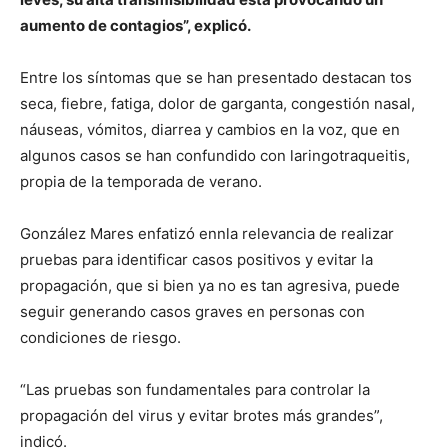
aumento de contagios”, explicó.
Entre los síntomas que se han presentado destacan tos
seca, fiebre, fatiga, dolor de garganta, congestión nasal,
náuseas, vómitos, diarrea y cambios en la voz, que en
algunos casos se han confundido con laringotraqueitis,
propia de la temporada de verano.
González Mares enfatizó ennla relevancia de realizar
pruebas para identificar casos positivos y evitar la
propagación, que si bien ya no es tan agresiva, puede
seguir generando casos graves en personas con
condiciones de riesgo.
“Las pruebas son fundamentales para controlar la
propagación del virus y evitar brotes más grandes”,
indicó.