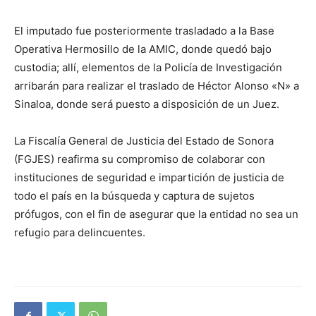
El imputado fue posteriormente trasladado a la Base
Operativa Hermosillo de la AMIC, donde quedó bajo
custodia; allí, elementos de la Policía de Investigación
arribarán para realizar el traslado de Héctor Alonso «N» a
Sinaloa, donde será puesto a disposición de un Juez.
La Fiscalía General de Justicia del Estado de Sonora
(FGJES) reafirma su compromiso de colaborar con
instituciones de seguridad e impartición de justicia de
todo el país en la búsqueda y captura de sujetos
prófugos, con el fin de asegurar que la entidad no sea un
refugio para delincuentes.