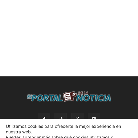
Utilizamos cookies para ofrecerte la mejor experiencia en
nuestra web.
Puedes aprender más sobre qué cookies utilizamos o