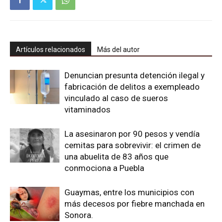
Artículos relacionados
Más del autor
Denuncian presunta detención ilegal y
fabricación de delitos a exempleado
vinculado al caso de sueros
vitaminados
La asesinaron por 90 pesos y vendía
cemitas para sobrevivir: el crimen de
una abuelita de 83 años que
conmociona a Puebla
Guaymas, entre los municipios con
más decesos por fiebre manchada en
Sonora.