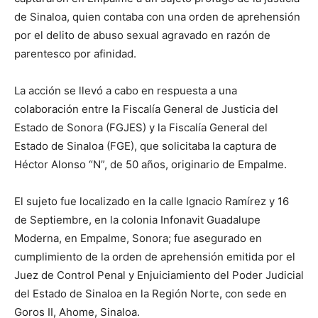
de Sinaloa, quien contaba con una orden de aprehensión
por el delito de abuso sexual agravado en razón de
parentesco por afinidad.
La acción se llevó a cabo en respuesta a una
colaboración entre la Fiscalía General de Justicia del
Estado de Sonora (FGJES) y la Fiscalía General del
Estado de Sinaloa (FGE), que solicitaba la captura de
Héctor Alonso “N”, de 50 años, originario de Empalme.
El sujeto fue localizado en la calle Ignacio Ramírez y 16
de Septiembre, en la colonia Infonavit Guadalupe
Moderna, en Empalme, Sonora; fue asegurado en
cumplimiento de la orden de aprehensión emitida por el
Juez de Control Penal y Enjuiciamiento del Poder Judicial
del Estado de Sinaloa en la Región Norte, con sede en
Goros II, Ahome, Sinaloa.