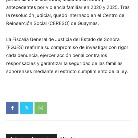
antecedentes por violencia familiar en 2020 y 2025. Tras
la resolución judicial, quedó internado en el Centro de
Reinserción Social (CERESO) de Guaymas.
La Fiscalía General de Justicia del Estado de Sonora
(FGJES) reafirma su compromiso de investigar con rigor
cada denuncia, ejercer acción penal contra los
responsables y garantizar la seguridad de las familias
sonorenses mediante el estricto cumplimiento de la ley.