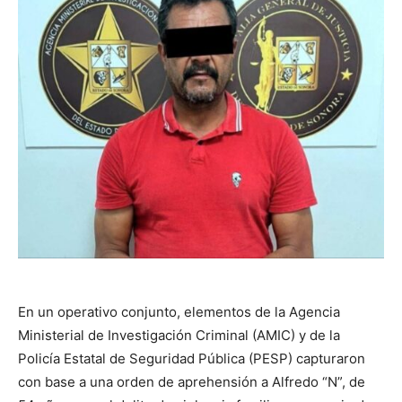
En un operativo conjunto, elementos de la Agencia
Ministerial de Investigación Criminal (AMIC) y de la
Policía Estatal de Seguridad Pública (PESP) capturaron
con base a una orden de aprehensión a Alfredo “N”, de