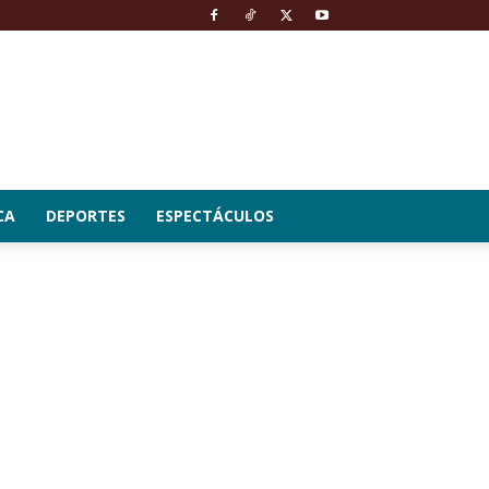
CA
DEPORTES
ESPECTÁCULOS