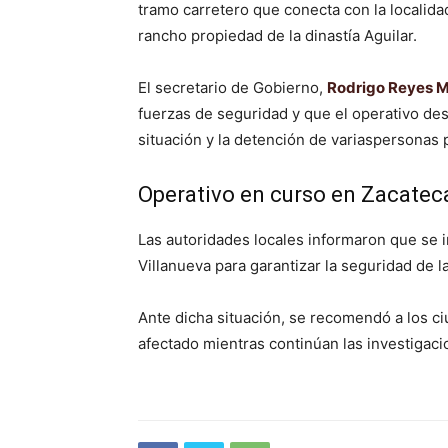
tramo carretero que conecta con la localid
rancho propiedad de la dinastía Aguilar.
El secretario de Gobierno,
Rodrigo Reyes 
fuerzas de seguridad y que el operativo des
situación y la detención de variaspersonas
Operativo en curso en Zacatec
Las autoridades locales informaron que se i
Villanueva para garantizar la seguridad de l
Ante dicha situación, se recomendó a los ci
afectado mientras continúan las investigaci