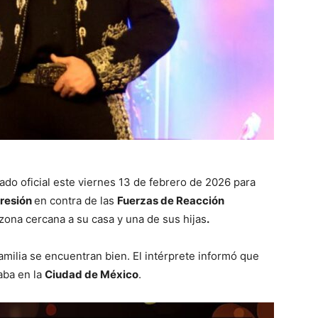
do oficial este viernes 13 de febrero de 2026 para
resión
en contra de las
Fuerzas de Reacción
zona cercana a su casa y una de sus hijas
.
amilia se encuentran bien. El intérprete informó que
aba en la
Ciudad de México
.