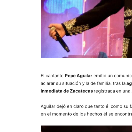
El cantante
Pepe Aguilar
emitió un comunica
aclarar su situación y la de familia, tras la
ag
Inmediata de Zacatecas
registrada en una 
Aguilar dejó en claro que tanto él como su f
en el momento de los hechos él se encontr