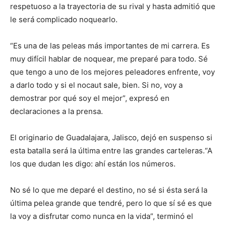
respetuoso a la trayectoria de su rival y hasta admitió que
le será complicado noquearlo.
“Es una de las peleas más importantes de mi carrera. Es
muy difícil hablar de noquear, me preparé para todo. Sé
que tengo a uno de los mejores peleadores enfrente, voy
a darlo todo y si el nocaut sale, bien. Si no, voy a
demostrar por qué soy el mejor”, expresó en
declaraciones a la prensa.
El originario de Guadalajara, Jalisco, dejó en suspenso si
esta batalla será la última entre las grandes carteleras.“A
los que dudan les digo: ahí están los números.
No sé lo que me deparé el destino, no sé si ésta será la
última pelea grande que tendré, pero lo que sí sé es que
la voy a disfrutar como nunca en la vida”, terminó el