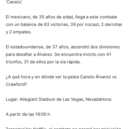
‘Canelo’.
El mexicano, de 35 años de edad, llega a este combate
con un balance de 63 victorias, 39 por nocaut, 2 derrotas
y 2 empates.
El estadounidense, de 37 años, ascendió dos divisiones
para desafiar a Álvarez. Se encuentra invicto con 41
triunfos, 31 de ellos por la vía rápida.
¿A qué hora y en dónde ver la pelea Canelo Álvarez vs
Crawford?
Lugar: Allegiant Stadium de Las Vegas, NevadaHora:
A partir de las 19:00 h