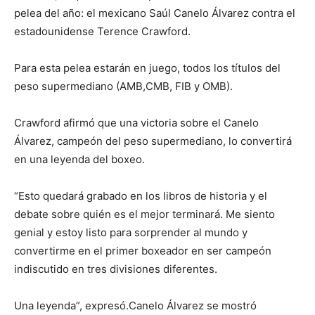
pelea del año: el mexicano Saúl Canelo Álvarez contra el
estadounidense Terence Crawford.
Para esta pelea estarán en juego, todos los títulos del
peso supermediano (AMB,CMB, FIB y OMB).
Crawford afirmó que una victoria sobre el Canelo
Álvarez, campeón del peso supermediano, lo convertirá
en una leyenda del boxeo.
“Esto quedará grabado en los libros de historia y el
debate sobre quién es el mejor terminará. Me siento
genial y estoy listo para sorprender al mundo y
convertirme en el primer boxeador en ser campeón
indiscutido en tres divisiones diferentes.
Una leyenda”, expresó.Canelo Álvarez se mostró