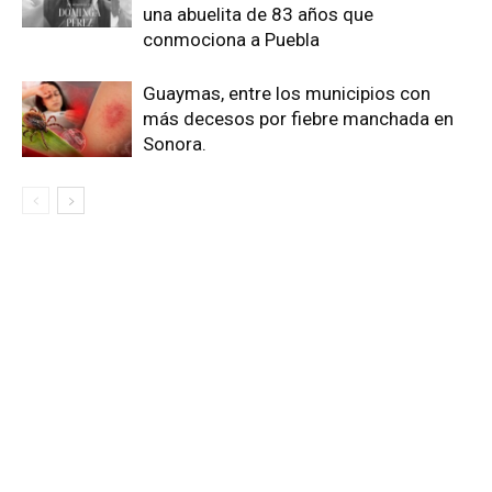
una abuelita de 83 años que
conmociona a Puebla
Guaymas, entre los municipios con
más decesos por fiebre manchada en
Sonora.