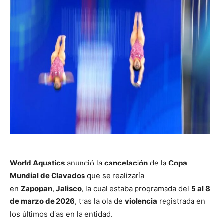
World Aquatics
anunció la
cancelación
de la
Copa
Mundial de Clavados
que se realizaría
en
Zapopan
,
Jalisco
, la cual estaba programada del
5 al 8
de marzo de 2026
, tras la ola de
violencia
registrada en
los últimos días en la entidad.