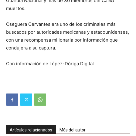
Guardia Nacional y más de 30 miembros del CJNG
muertos.
Oseguera Cervantes era uno de los criminales más
buscados por autoridades mexicanas y estadounidenses,
con una recompensa millonaria por información que
condujera a su captura.
Con información de López-Dóriga Digital
Artículos relacionados
Más del autor