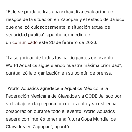
“Esto se produce tras una exhaustiva evaluación de
riesgos de la situación en Zapopan y el estado de Jalisco,
que analizó cuidadosamente la situación actual de
seguridad pública”, apuntó por medio de
un
comunicado
este 26 de febrero de 2026.
“La seguridad de todos los participantes del evento
World Aquatics sigue siendo nuestra máxima prioridad”,
puntualizó la organización en su boletín de prensa.
“World Aquatics agradece a Aquatics México, a la
Federación Mexicana de Clavados y a CODE Jalisco por
su trabajo en la preparación del evento y su estrecha
colaboración durante todo el evento. World Aquatics
espera con interés tener una futura Copa Mundial de
Clavados en Zapopan”, apuntó.