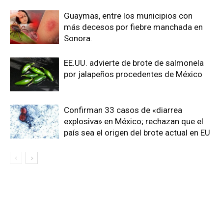
Guaymas, entre los municipios con
más decesos por fiebre manchada en
Sonora.
EE.UU. advierte de brote de salmonela
por jalapeños procedentes de México
Confirman 33 casos de «diarrea
explosiva» en México; rechazan que el
país sea el origen del brote actual en EU