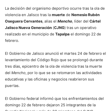
La decisión del organismo deportivo ocurre tras la ola de
violencia en Jalisco tras la
muerte
de
Nemesio Rubén
Oseguera Cervantes
, alias el
Mencho
, líder del
Cártel
Jalisco Nueva Generación
(
CJNG
) tras un operativo
realizado en el municipio de
Tapalpa
el domingo 22 de
febrero.
El Gobierno de Jalisco anunció el martes 24 de febrero el
levantamiento del Código Rojo que se prolongó durante
tres días, epicentro de la ola de violencia tras la muerte
del
Mencho
, por lo que se se retomaron las actividades
educativas y las oficinas y negocios reabrieron sus
puertas.
El Gobierno federal informó que los enfrentamientos del
domingo 22 de febrero dejaron 25 integrantes de la