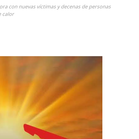
ora con nuevas víctimas y decenas de personas
 calor