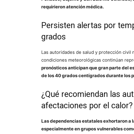
requirieron atención médica.
Persisten alertas por tem
grados
Las autoridades de salud y protección civil
condiciones meteorológicas continúan repr
pronósticos anticipan que gran parte del 
de los 40 grados centígrados durante los 
¿Qué recomiendan las aut
afectaciones por el calor?
Las dependencias estatales exhortaron a l
especialmente en grupos vulnerables como