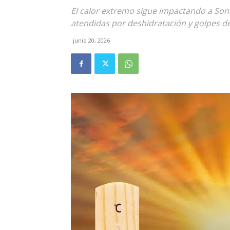
El calor extremo sigue impactando a Son
atendidas por deshidratación y golpes de
junio 20, 2026