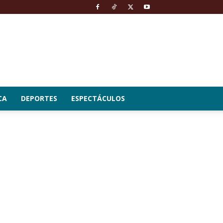
CA
DEPORTES
ESPECTÁCULOS