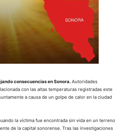
ejando consecuencias en Sonora.
Autoridades
lacionada con las altas temperaturas registradas este
suntamente a causa de un golpe de calor en la ciudad
cuando la víctima fue encontrada sin vida en un terreno
iente de la capital sonorense. Tras las investigaciones