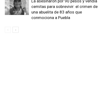
La asesinaron por 90 pesos y vendía
cemitas para sobrevivir: el crimen de
una abuelita de 83 años que
conmociona a Puebla