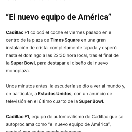
“El nuevo equipo de América”
Cadillac F1
colocó el coche el viernes pasado en el
centro de la plaza de
Times Square
en una gran
instalación de cristal completamente tapada y esperó
hasta el domingo a las 22:30 hora local, tras el final de
la
Super Bowl
, para destapar el diseño del nuevo
monoplaza.
Unos minutos antes, la escudería se dio a ver al mundo y,
en particular, a
Estados Unidos,
con un anuncio de
televisión en el último cuarto de la
Super Bowl.
Cadillac F1,
equipo de automovilismo de Cadillac que se
autoproclama como “el nuevo equipo de América”,
contará con sedes estadounidenses