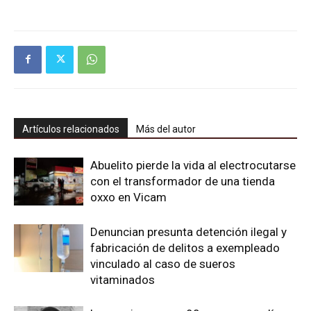
Artículos relacionados
Más del autor
Abuelito pierde la vida al electrocutarse
con el transformador de una tienda
oxxo en Vicam
Denuncian presunta detención ilegal y
fabricación de delitos a exempleado
vinculado al caso de sueros
vitaminados