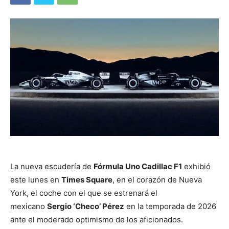
La nueva escudería de
Fórmula Uno Cadillac F1
exhibió
este lunes en
Times Square
, en el corazón de Nueva
York, el coche con el que se estrenará el
mexicano
Sergio ‘Checo’ Pérez
en la temporada de 2026
ante el moderado optimismo de los aficionados.