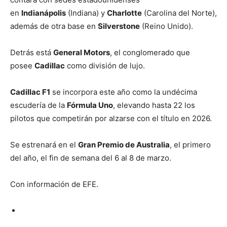
en
Indianápolis
(Indiana) y
Charlotte
(Carolina del Norte),
además de otra base en
Silverstone
(Reino Unido).
Detrás está
General Motors
, el conglomerado que
posee
Cadillac
como división de lujo.
Cadillac F1
se incorpora este año como la undécima
escudería de la
Fórmula Uno
, elevando hasta 22 los
pilotos que competirán por alzarse con el título en 2026.
Se estrenará en el
Gran Premio de Australia
, el primero
del año, el fin de semana del 6 al 8 de marzo.
Con información de EFE.