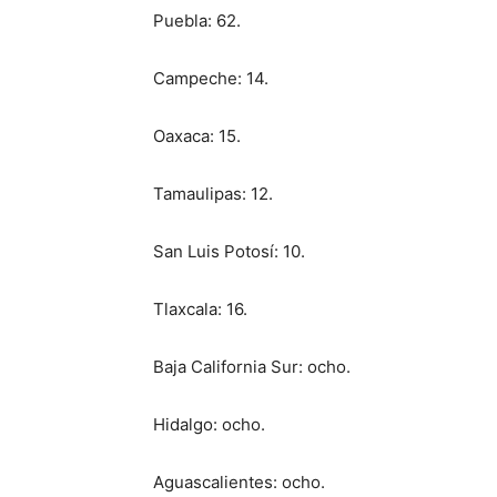
Puebla: 62.
Campeche: 14.
Oaxaca: 15.
Tamaulipas: 12.
San Luis Potosí: 10.
Tlaxcala: 16.
Baja California Sur: ocho.
Hidalgo: ocho.
Aguascalientes: ocho.