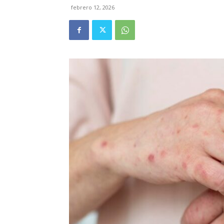
febrero 12, 2026