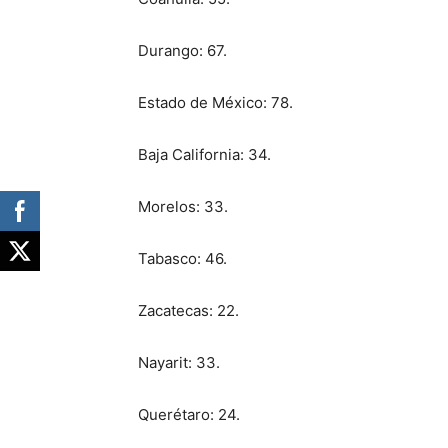
Durango: 67.
Estado de México: 78.
Baja California: 34.
Morelos: 33.
Tabasco: 46.
Zacatecas: 22.
Nayarit: 33.
Querétaro: 24.