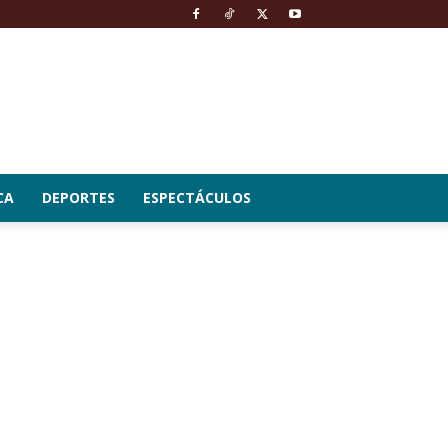
CA
DEPORTES
ESPECTÁCULOS