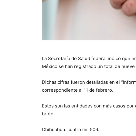
La Secretaría de Salud federal indicó que 
México se han registrado un total de nueve
Dichas cifras fueron detalladas en el “Info
correspondiente al 11 de febrero.
Estos son las entidades con más casos por a
brote:
Chihuahua: cuatro mil 506.