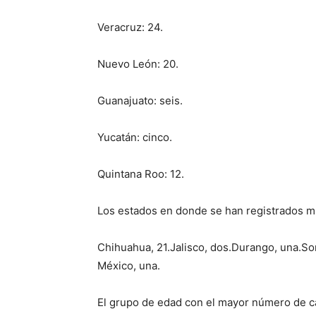
Veracruz: 24.
Nuevo León: 20.
Guanajuato: seis.
Yucatán: cinco.
Quintana Roo: 12.
Los estados en donde se han registrados m
Chihuahua, 21.Jalisco, dos.Durango, una.So
México, una.
El grupo de edad con el mayor número de ca