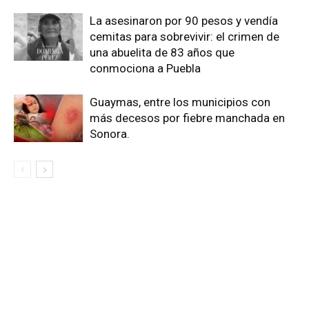
La asesinaron por 90 pesos y vendía
cemitas para sobrevivir: el crimen de
una abuelita de 83 años que
conmociona a Puebla
Guaymas, entre los municipios con
más decesos por fiebre manchada en
Sonora.