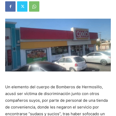
Un elemento del cuerpo de Bomberos de Hermosillo,
acusó ser víctima de discriminación junto con otros
compañeros suyos, por parte de personal de una tienda
de conveniencia, donde les negaron el servicio por
encontrarse “sudaos y sucios”, tras haber sofocado un