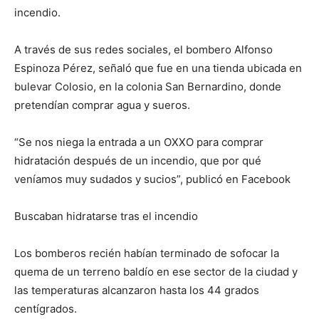
incendio.
A través de sus redes sociales, el bombero Alfonso
Espinoza Pérez, señaló que fue en una tienda ubicada en
bulevar Colosio, en la colonia San Bernardino, donde
pretendían comprar agua y sueros.
“Se nos niega la entrada a un OXXO para comprar
hidratación después de un incendio, que por qué
veníamos muy sudados y sucios”, publicó en Facebook
Buscaban hidratarse tras el incendio
Los bomberos recién habían terminado de sofocar la
quema de un terreno baldío en ese sector de la ciudad y
las temperaturas alcanzaron hasta los 44 grados
centígrados.