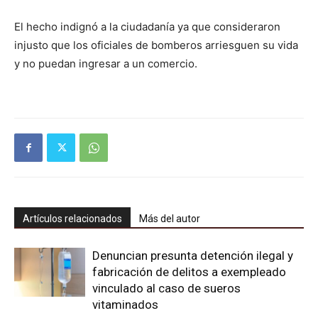
El hecho indignó a la ciudadanía ya que consideraron
injusto que los oficiales de bomberos arriesguen su vida
y no puedan ingresar a un comercio.
Artículos relacionados
Más del autor
Denuncian presunta detención ilegal y
fabricación de delitos a exempleado
vinculado al caso de sueros
vitaminados