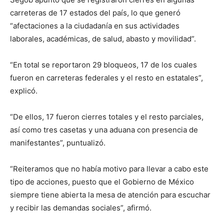
carreteras de 17 estados del país, lo que generó
“afectaciones a la ciudadanía en sus actividades
laborales, académicas, de salud, abasto y movilidad”.
“En total se reportaron 29 bloqueos, 17 de los cuales
fueron en carreteras federales y el resto en estatales”,
explicó.
“De ellos, 17 fueron cierres totales y el resto parciales,
así como tres casetas y una aduana con presencia de
manifestantes”, puntualizó.
“Reiteramos que no había motivo para llevar a cabo este
tipo de acciones, puesto que el Gobierno de México
siempre tiene abierta la mesa de atención para escuchar
y recibir las demandas sociales”, afirmó.