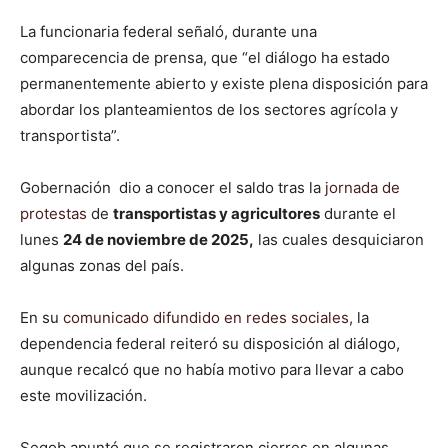
La funcionaria federal señaló, durante una
comparecencia de prensa, que “el diálogo ha estado
permanentemente abierto y existe plena disposición para
abordar los planteamientos de los sectores agrícola y
transportista”.
Gobernación dio a conocer el saldo tras la
jornada de
protestas
de
transportistas y agricultores
durante el
lunes
24 de noviembre de 2025,
las cuales desquiciaron
algunas zonas del país.
En su
comunicado difundido en redes sociales
, la
dependencia federal reiteró su disposición al diálogo,
aunque recalcó que no había motivo para llevar a cabo
este movilización.
Segob apuntó que se registraron cierres en algunas