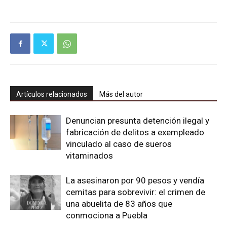
Artículos relacionados
Más del autor
Denuncian presunta detención ilegal y
fabricación de delitos a exempleado
vinculado al caso de sueros
vitaminados
La asesinaron por 90 pesos y vendía
cemitas para sobrevivir: el crimen de
una abuelita de 83 años que
conmociona a Puebla