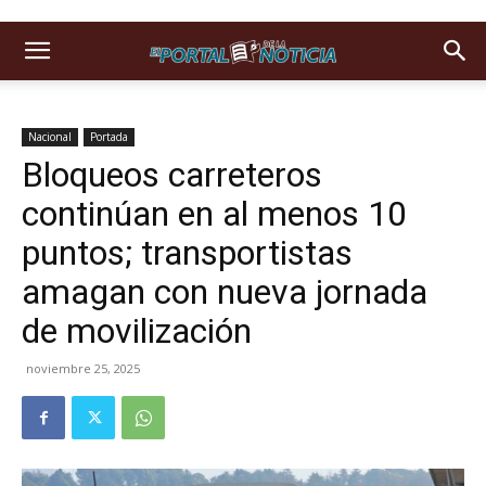
Nacional
Portada
Bloqueos carreteros
continúan en al menos 10
puntos; transportistas
amagan con nueva jornada
de movilización
noviembre 25, 2025