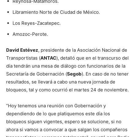
Reynosa-Matamoros.
Libramiento Norte de Ciudad de México.
Los Reyes-Zacatepec.
Amozoc-Perote.
David Estévez
, presidente de la Asociación Nacional de
Transportistas (
ANTAC
), detalló que en el transcurso del
día tendrán una mesa de diálogo con funcionarios de la
Secretaría de Gobernación (
Segob
). En caso de no tener
resultados, se llevará a cabo una nueva jornada de
bloqueos, tal y como ocurrió el martes 24 de noviembre.
“Hoy tenemos una reunión con Gobernación y
dependiendo de lo que platiquemos este día los
bloqueos siguen vigentes, espero se solucione, si no
ahora si vamos a convocar a que salgan los compañeros