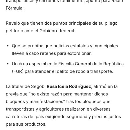
transportistas y cerremos totalmente”, apuntó para Radio
Fórmula .
Reveló que tienen dos puntos principales de su pliego
petitorio ante el Gobienro federal:
Que se prohíba que policías estatales y municipales
lleven a cabo retenes para extorsionar.
Un área especial en la Fiscalía General de la República
(FGR) para atender el delito de robo a transporte.
La titular de Segob,
Rosa Icela Rodríguez
, afirmó en la
previa que “no existe razón para mantener dichos
bloqueos y manifestaciones” tras los bloqueos que
transportistas y agricultores realizaron en diversas
carreteras del país exigiendo seguridad y precios justos
para sus productos.