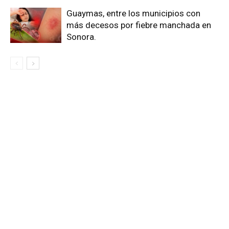
Guaymas, entre los municipios con
más decesos por fiebre manchada en
Sonora.