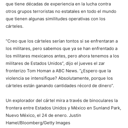
que tiene décadas de experiencia en la lucha contra
otros grupos terroristas no estatales en todo el mundo
que tienen algunas similitudes operativas con los
cárteles.
“Creo que los cárteles serían tontos si se enfrentaran a
los militares, pero sabemos que ya se han enfrentado a
los militares mexicanos antes, pero ahora tenemos a los
militares de Estados Unidos”, dijo el jueves el zar
fronterizo Tom Homan a ABC News. “¿Espero que la
violencia se intensifique? Absolutamente, porque los
cárteles están ganando cantidades récord de dinero”.
Un explorador del cártel mira a través de binoculares la
frontera entre Estados Unidos y México en Sunland Park,
Nuevo México, el 24 de enero. Justin
Hamel/Bloomberg/Getty Images