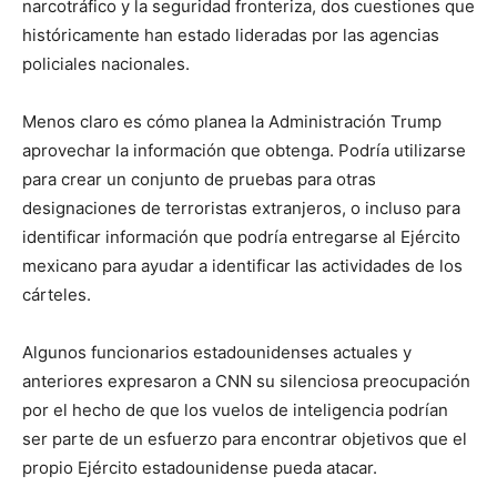
narcotráfico y la seguridad fronteriza, dos cuestiones que
históricamente han estado lideradas por las agencias
policiales nacionales.
Menos claro es cómo planea la Administración Trump
aprovechar la información que obtenga. Podría utilizarse
para crear un conjunto de pruebas para otras
designaciones de terroristas extranjeros, o incluso para
identificar información que podría entregarse al Ejército
mexicano para ayudar a identificar las actividades de los
cárteles.
Algunos funcionarios estadounidenses actuales y
anteriores expresaron a CNN su silenciosa preocupación
por el hecho de que los vuelos de inteligencia podrían
ser parte de un esfuerzo para encontrar objetivos que el
propio Ejército estadounidense pueda atacar.