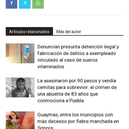
Artículos relacionados
Más del autor
Denuncian presunta detención ilegal y
fabricación de delitos a exempleado
vinculado al caso de sueros
vitaminados
La asesinaron por 90 pesos y vendía
cemitas para sobrevivir: el crimen de
una abuelita de 83 años que
conmociona a Puebla
Guaymas, entre los municipios con
más decesos por fiebre manchada en
Sonora.