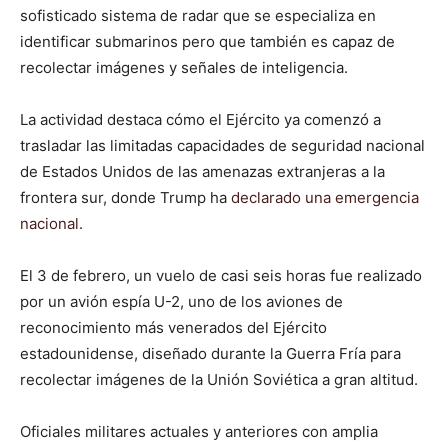
sofisticado sistema de radar que se especializa en
identificar submarinos pero que también es capaz de
recolectar imágenes y señales de inteligencia.
La actividad destaca cómo el Ejército ya comenzó a
trasladar las limitadas capacidades de seguridad nacional
de Estados Unidos de las amenazas extranjeras a la
frontera sur, donde Trump ha
declarado una emergencia
nacional
.
El 3 de febrero, un vuelo de casi seis horas fue realizado
por un avión espía U-2, uno de los aviones de
reconocimiento más venerados del Ejército
estadounidense, diseñado durante la Guerra Fría para
recolectar imágenes de la Unión Soviética a gran altitud.
Oficiales militares actuales y anteriores con amplia