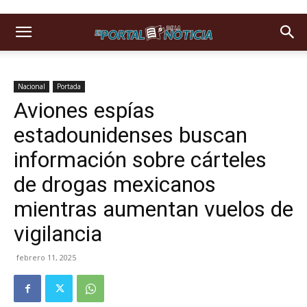
Nacional
Portada
Aviones espías
estadounidenses buscan
información sobre cárteles
de drogas mexicanos
mientras aumentan vuelos de
vigilancia
febrero 11, 2025