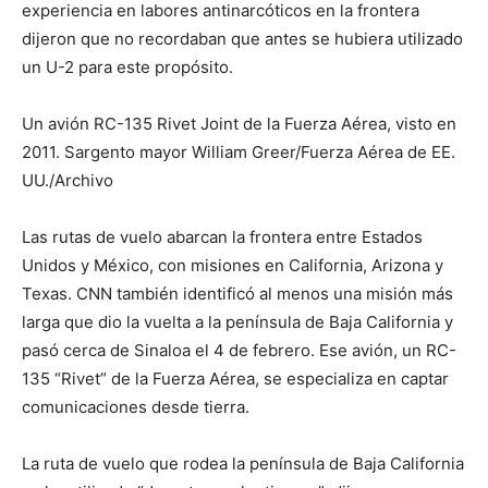
experiencia en labores antinarcóticos en la frontera
dijeron que no recordaban que antes se hubiera utilizado
un U-2 para este propósito.
Un avión RC-135 Rivet Joint de la Fuerza Aérea, visto en
2011. Sargento mayor William Greer/Fuerza Aérea de EE.
UU./Archivo
Las rutas de vuelo abarcan la frontera entre Estados
Unidos y México, con misiones en California, Arizona y
Texas. CNN también identificó al menos una misión más
larga que dio la vuelta a la península de Baja California y
pasó cerca de Sinaloa el 4 de febrero. Ese avión, un RC-
135 “Rivet” de la Fuerza Aérea, se especializa en captar
comunicaciones desde tierra.
La ruta de vuelo que rodea la península de Baja California