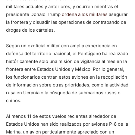
militares actuales y anteriores, y ocurren mientras el
presidente Donald Trump
ordena a los militares
asegurar
la frontera y disuadir las operaciones de contrabando de
drogas de los cárteles.
Según un exoficial militar con amplia experiencia en
defensa del territorio nacional, el Pentágono ha realizado
históricamente solo una misión de vigilancia al mes en la
frontera entre Estados Unidos y México. Por lo general,
los funcionarios centran estos aviones en la recopilación
de información sobre otras prioridades, como la actividad
rusa en Ucrania o la búsqueda de submarinos rusos o
chinos.
Al menos 11 de estos vuelos recientes alrededor de
Estados Unidos han sido realizados por aviones P-8 de la
Marina, un avión particularmente apreciado con un