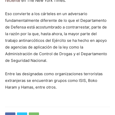
reciente
en The New York Times.
Eso convierte a los cárteles en un adversario
fundamentalmente diferente de lo que el Departamento
de Defensa está acostumbrado a contrarrestar, parte de
la razón por la que, hasta ahora, la mayor parte del
trabajo antinarcóticos del Ejército se ha hecho en apoyo
de agencias de aplicación de la ley como la
Administración de Control de Drogas y el Departamento
de Seguridad Nacional.
Entre las designadas como organizaciones terroristas
extranjeras se encuentran grupos como ISIS, Boko
Haram y Hamas, entre otros.