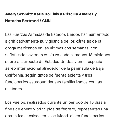
Avery Schmitz Katie Bo Lillis y Priscilla Alvarez y
Natasha Bertrand / CNN
Las Fuerzas Armadas de Estados Unidos han aumentado
significativamente su vigilancia de los cárteles de la
droga mexicanos en las últimas dos semanas, con
sofisticados aviones espía volando al menos 18 misiones
sobre el suroeste de Estados Unidos y en el espacio
aéreo internacional alrededor de la península de Baja
California, según datos de fuente abierta y tres
funcionarios estadounidenses familiarizados con las
misiones.
Los vuelos, realizados durante un período de 10 días a
fines de enero y principios de febrero, representan una
dramática escalada en la actividad, dicen funcionarios