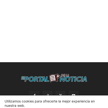
Utilizamos cookies para ofrecerte la mejor experiencia en
nuestra web.