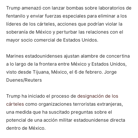
Trump amenazó con lanzar bombas sobre laboratorios de
fentanilo y enviar fuerzas especiales para eliminar a los
líderes de los cárteles, acciones que podrían violar la
soberanía de México y perturbar las relaciones con el
mayor socio comercial de Estados Unidos.
Marines estadounidenses ajustan alambre de concertina
a lo largo de la frontera entre México y Estados Unidos,
visto desde Tijuana, México, el 6 de febrero. Jorge
Duenes/Reuters
Trump ha iniciado el proceso de
designación de los
cárteles
como organizaciones terroristas extranjeras,
una medida que ha suscitado preguntas sobre el
potencial de una acción militar estadounidense directa
dentro de México.