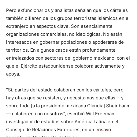
Pero exfuncionarios y analistas señalan que los cárteles
también difieren de los grupos terroristas islámicos en el
extranjero en aspectos clave. Son esencialmente
organizaciones comerciales, no ideológicas. No están
interesados ​​en gobernar poblaciones o apoderarse de
territorios. En algunos casos están profundamente
entrelazados con sectores del gobierno mexicano, con el
que el Ejército estadounidense colabora activamente y
apoya.
“Sí, partes del estado colaboran con los cárteles, pero
hay otras que se resisten, y necesitamos que ellas —y
sobre todo [a la presidenta mexicana Claudia] Sheinbaum
— colaboren con nosotros”, escribió Will Freeman,
investigador de estudios sobre América Latina en el
Consejo de Relaciones Exteriores, en un
ensayo