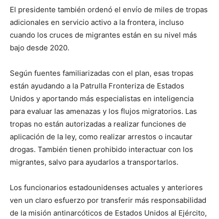
El presidente también ordenó el envío de miles de tropas
adicionales en servicio activo a la frontera, incluso
cuando los cruces de migrantes están en su nivel más
bajo desde 2020.
Según fuentes familiarizadas con el plan, esas tropas
están ayudando a la Patrulla Fronteriza de Estados
Unidos y aportando más especialistas en inteligencia
para evaluar las amenazas y los flujos migratorios. Las
tropas no están autorizadas a realizar funciones de
aplicación de la ley, como realizar arrestos o incautar
drogas. También tienen prohibido interactuar con los
migrantes, salvo para ayudarlos a transportarlos.
Los funcionarios estadounidenses actuales y anteriores
ven un claro esfuerzo por transferir más responsabilidad
de la misión antinarcóticos de Estados Unidos al Ejército,