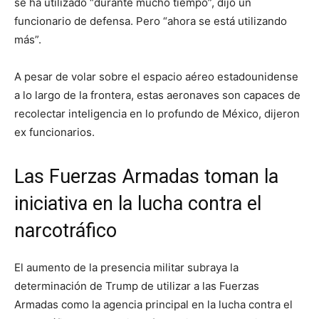
se ha utilizado “durante mucho tiempo”, dijo un
funcionario de defensa. Pero “ahora se está utilizando
más”.
A pesar de volar sobre el espacio aéreo estadounidense
a lo largo de la frontera, estas aeronaves son capaces de
recolectar inteligencia en lo profundo de México, dijeron
ex funcionarios.
Las Fuerzas Armadas toman la
iniciativa en la lucha contra el
narcotráfico
El aumento de la presencia militar subraya la
determinación de Trump de utilizar a las Fuerzas
Armadas como la agencia principal en la lucha contra el