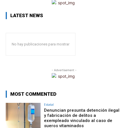
LATEST NEWS
No hay publicaciones para mostrar
- Advertisement -
MOST COMMENTED
Estatal
Denuncian presunta detención ilegal
y fabricación de delitos a
exempleado vinculado al caso de
sueros vitaminados