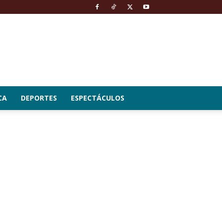
CA
DEPORTES
ESPECTÁCULOS