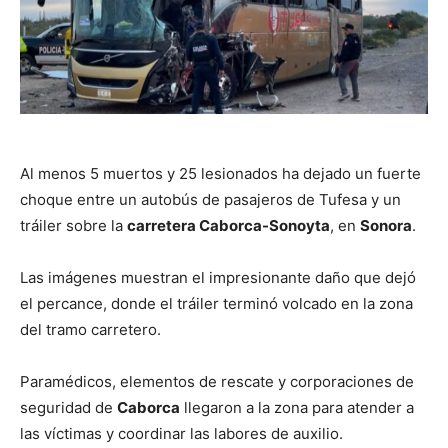
Al menos 5 muertos y 25 lesionados ha dejado un fuerte
choque entre un autobús de pasajeros de Tufesa y un
tráiler sobre la
carretera Caborca-Sonoyta
, en
Sonora
.
Las imágenes muestran el impresionante daño que dejó
el percance, donde el tráiler terminó volcado en la zona
del tramo carretero.
Paramédicos, elementos de rescate y corporaciones de
seguridad de
Caborca
llegaron a la zona para atender a
las víctimas y coordinar las labores de auxilio.