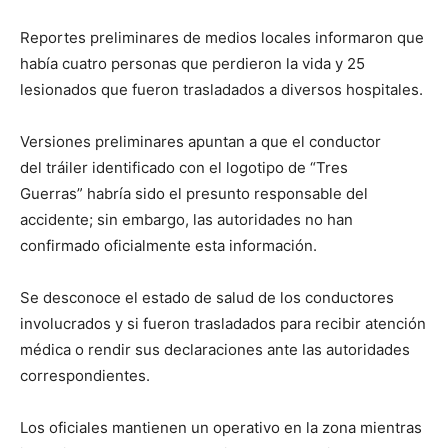
Reportes preliminares de medios locales informaron que
había cuatro personas que perdieron la vida y 25
lesionados que fueron trasladados a diversos hospitales.
Versiones preliminares apuntan a que el conductor
del tráiler identificado con el logotipo de “Tres
Guerras” habría sido el presunto responsable del
accidente; sin embargo, las autoridades no han
confirmado oficialmente esta información.
Se desconoce el estado de salud de los conductores
involucrados y si fueron trasladados para recibir atención
médica o rendir sus declaraciones ante las autoridades
correspondientes.
Los oficiales mantienen un operativo en la zona mientras