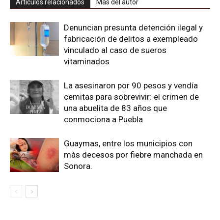
Artículos relacionados
Más del autor
Denuncian presunta detención ilegal y
fabricación de delitos a exempleado
vinculado al caso de sueros
vitaminados
La asesinaron por 90 pesos y vendía
cemitas para sobrevivir: el crimen de
una abuelita de 83 años que
conmociona a Puebla
Guaymas, entre los municipios con
más decesos por fiebre manchada en
Sonora.