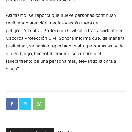
Asimismo, se reporta que nueve personas continúan
recibiendo atención médica y están fuera de
peligro.“Actualiza Protección Civil cifra tras accidente en
Caborca Protección Civil Sonora informa que, de manera
preliminar, se habían reportado cuatro personas sin vida;
sin embargo, lamentablemente se confirmó el
fallecimiento de una persona más, elevando la cifra a
cinco”.