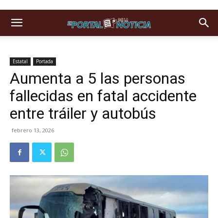
Estatal
Portada
Aumenta a 5 las personas
fallecidas en fatal accidente
entre tráiler y autobús
febrero 13, 2026