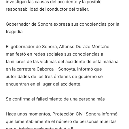
investigan las causas del accidente y la posible
responsabilidad del conductor del tráiler.
Gobernador de Sonora expresa sus condolencias por la
tragedia
El gobernador de Sonora, Alfonso Durazo Montaño,
manifestó en redes sociales sus condolencias a
familiares de las víctimas del accidente de esta mañana
en la carretera Caborca – Sonoyta. Informó que
autoridades de los tres órdenes de gobierno se
encuentran en el lugar del accidente.
Se confirma el fallecimiento de una persona más
Hace unos momentos, Protección Civil Sonora informó
que lamentablemente el número de personas muertas
por el trágico accidente subió a 5.