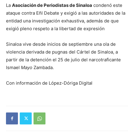
La
Asociación de Periodistas de Sinaloa
condenó este
ataque contra Eñl Debate y exigió a las autoridades de la
entidad una investigación exhaustiva, además de que
exigió pleno respeto a la libertad de expresión
Sinaloa vive desde inicios de septiembre una ola de
violencia derivada de pugnas del Cártel de Sinaloa, a
partir de la detención el 25 de julio del narcotraficante
Ismael
Mayo
Zambada.
Con información de López-Dóriga Digital