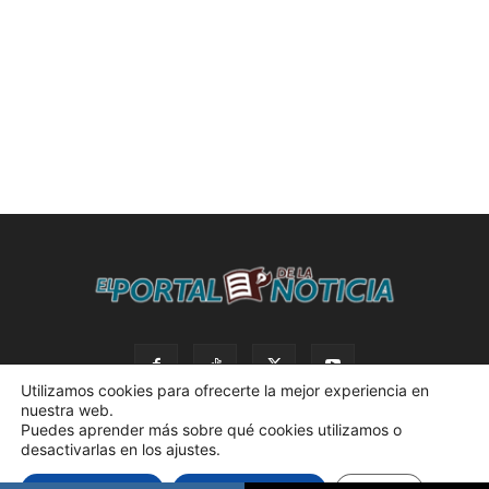
Utilizamos cookies para ofrecerte la mejor experiencia en
nuestra web.
Puedes aprender más sobre qué cookies utilizamos o
desactivarlas en los ajustes.
© 2023 El Portal de la Noticia. Todos los derechos reservados. |