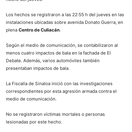
Los hechos se registraron a las 22:55 h del jueves en las
instalaciones ubicadas sobre avenida Donato Guerra, en
plena
Centro de Culiacán
.
Según el medio de comunicación, se contabilizaron al
menos cuatro impactos de bala en la fachada de El
Debate. Además, varios automóviles también
presentaban impactos de bala.
La Fiscalía de Sinaloa inició con las investigaciones
correspondientes por esta agresión armada contra el
medio de comunicación.
No se registraron víctimas mortales o personas
lesionadas por este hecho.