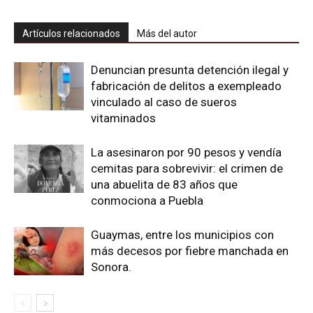
Artículos relacionados
Más del autor
Denuncian presunta detención ilegal y
fabricación de delitos a exempleado
vinculado al caso de sueros
vitaminados
La asesinaron por 90 pesos y vendía
cemitas para sobrevivir: el crimen de
una abuelita de 83 años que
conmociona a Puebla
Guaymas, entre los municipios con
más decesos por fiebre manchada en
Sonora.