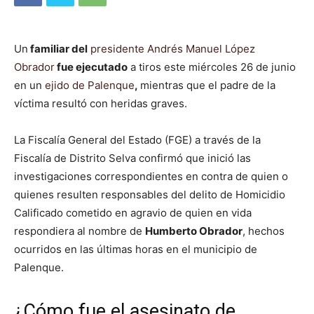
Un
familiar del
presidente Andrés Manuel López
Obrador
fue ejecutado
a tiros este miércoles 26 de junio
en un
ejido de Palenque
,
mientras que el padre de la
víctima resultó con heridas graves.
La Fiscalía General del Estado (FGE) a través de la
Fiscalía de Distrito Selva confirmó que inició las
investigaciones correspondientes en contra de quien o
quienes resulten responsables del delito de Homicidio
Calificado cometido en agravio de quien en vida
respondiera al nombre de
Humberto Obrador
, hechos
ocurridos en las últimas horas en el municipio de
Palenque.
¿Cómo fue el asesinato de