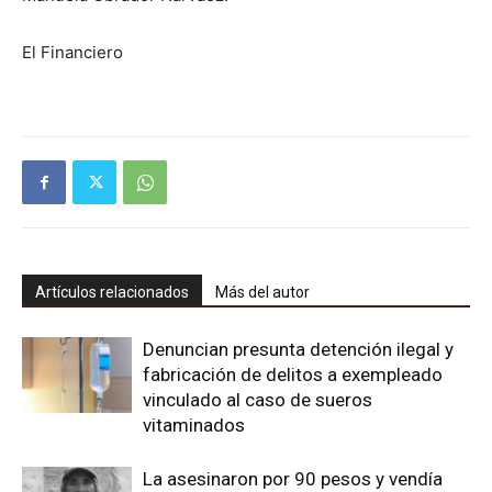
El Financiero
Artículos relacionados
Más del autor
Denuncian presunta detención ilegal y
fabricación de delitos a exempleado
vinculado al caso de sueros
vitaminados
La asesinaron por 90 pesos y vendía