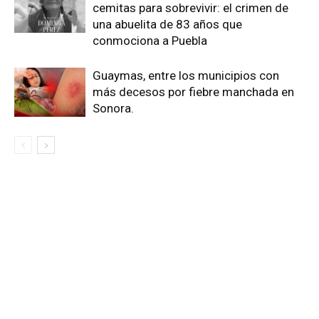
cemitas para sobrevivir: el crimen de
una abuelita de 83 años que
conmociona a Puebla
Guaymas, entre los municipios con
más decesos por fiebre manchada en
Sonora.