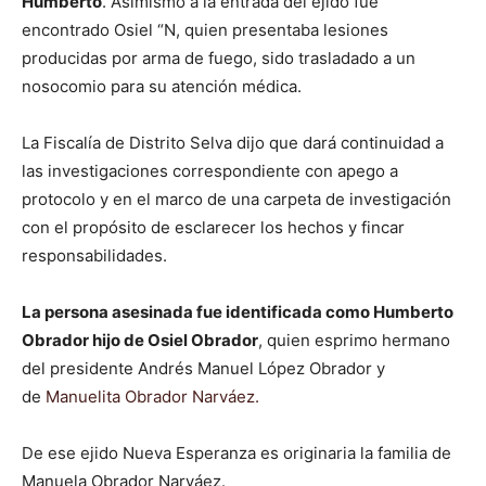
Humberto
. Asimismo a la entrada del ejido fue
encontrado Osiel “N, quien presentaba lesiones
producidas por arma de fuego, sido trasladado a un
nosocomio para su atención médica.
La Fiscalía de Distrito Selva dijo que dará continuidad a
las investigaciones correspondiente con apego a
protocolo y en el marco de una carpeta de investigación
con el propósito de esclarecer los hechos y fincar
responsabilidades.
La persona asesinada fue identificada como Humberto
Obrador hijo de Osiel Obrador
, quien esprimo hermano
del presidente Andrés Manuel López Obrador y
de
Manuelita Obrador Narváez.
De ese ejido Nueva Esperanza es originaria la familia de
Manuela Obrador Narváez.