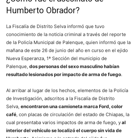
Humberto Obrador?
La Fiscalía de Distrito Selva informó que tuvo
conocimiento de la noticia criminal a través del reporte
de la Policía Municipal de Palenque, quien informó que la
mañana de este 26 de junio del año en curso en el ejido
Nueva Esperanza, 1ª Sección del municipio de
Palenque,
dos personas del sexo masculino habían
resultado lesionados por impacto de arma de fuego
.
Al arribar al lugar de los hechos, elementos de la Policía
de Investigación, adscritos a la Fiscalía de Distrito
Selva,
encontraron una camioneta marca Ford, color
café
, con placas de circulación del estado de Chiapas, la
cual presentaba varios impactos de arma de fuego, y
al
interior del vehículo se localizó el cuerpo sin vida de