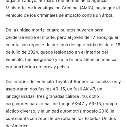
lugar, en apoyo, arribaron elementos de la Agencia
Ministerial de Investigación Criminal (AMIC), hasta que el
vehículo de los criminales se impactó contra un árbol.
De la unidad motriz, cuatro sujetos huyeron para
perderse entre el monte, pero el joven de 17 años, quien
cuenta con reporte de persona desaparecida desde el 16
de julio de 2024, quedó lesionado en el interior del
vehículo, fue asegurado y se le brindó atención médica
por una herida en tórax y pelvis.
Del interior del vehículo Toyota 4 Runner se localizaron y
aseguraron dos fusiles AR-15, un fusil AK-47, un
lanzagranadas, tres granadas calibre .40, ocho
cargadores para armas de fuego AK-47 y AR-15, equipo
táctico diverso, y la unidad automotriz modelo 2018, la
cual cuenta con reporte de robo en los Estados Unidos
de América.