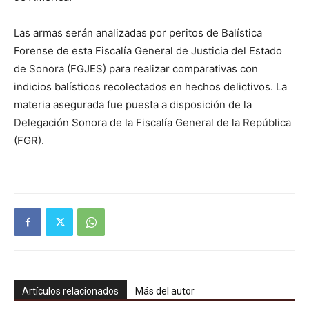
Las armas serán analizadas por peritos de Balística
Forense de esta Fiscalía General de Justicia del Estado
de Sonora (FGJES) para realizar comparativas con
indicios balísticos recolectados en hechos delictivos. La
materia asegurada fue puesta a disposición de la
Delegación Sonora de la Fiscalía General de la República
(FGR).
Artículos relacionados
Más del autor