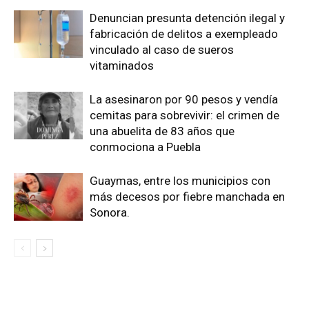
Denuncian presunta detención ilegal y
fabricación de delitos a exempleado
vinculado al caso de sueros
vitaminados
La asesinaron por 90 pesos y vendía
cemitas para sobrevivir: el crimen de
una abuelita de 83 años que
conmociona a Puebla
Guaymas, entre los municipios con
más decesos por fiebre manchada en
Sonora.