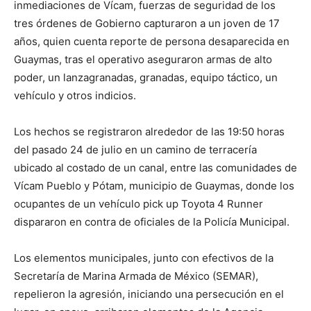
inmediaciones de Vícam, fuerzas de seguridad de los
tres órdenes de Gobierno capturaron a un joven de 17
años, quien cuenta reporte de persona desaparecida en
Guaymas, tras el operativo aseguraron armas de alto
poder, un lanzagranadas, granadas, equipo táctico, un
vehículo y otros indicios.
Los hechos se registraron alrededor de las 19:50 horas
del pasado 24 de julio en un camino de terracería
ubicado al costado de un canal, entre las comunidades de
Vícam Pueblo y Pótam, municipio de Guaymas, donde los
ocupantes de un vehículo pick up Toyota 4 Runner
dispararon en contra de oficiales de la Policía Municipal.
Los elementos municipales, junto con efectivos de la
Secretaría de Marina Armada de México (SEMAR),
repelieron la agresión, iniciando una persecución en el