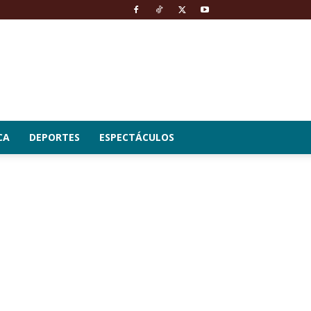
CA
DEPORTES
ESPECTÁCULOS