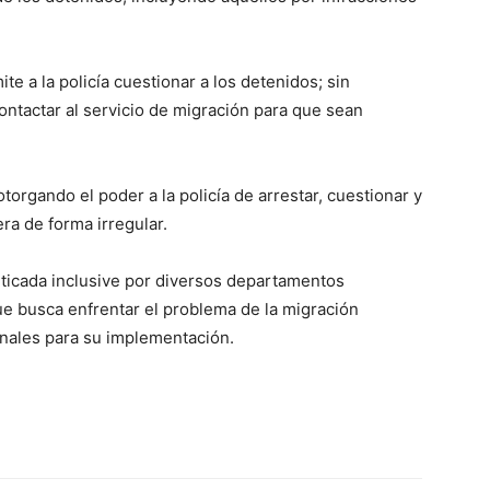
e a la policía cuestionar a los detenidos; sin
ntactar al servicio de migración para que sean
orgando el poder a la policía de arrestar, cuestionar y
ra de forma irregular.
ticada inclusive por diversos departamentos
ue busca enfrentar el problema de la migración
nales para su implementación.