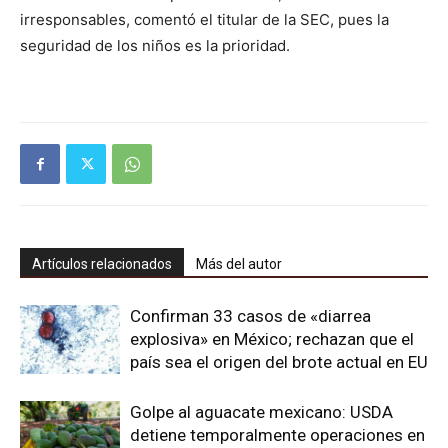
irresponsables, comentó el titular de la SEC, pues la
seguridad de los niños es la prioridad.
Artículos relacionados
Más del autor
Confirman 33 casos de «diarrea
explosiva» en México; rechazan que el
país sea el origen del brote actual en EU
Golpe al aguacate mexicano: USDA
detiene temporalmente operaciones en