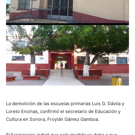
La demolición de las escuelas primarias Luis G. Dávila y
Loreto Encinas, confirmó el secretario de Educación y
Cultura en Sonora, Froylán Gámez Gamboa.
El funcionario indicó que esta medida se debe a que