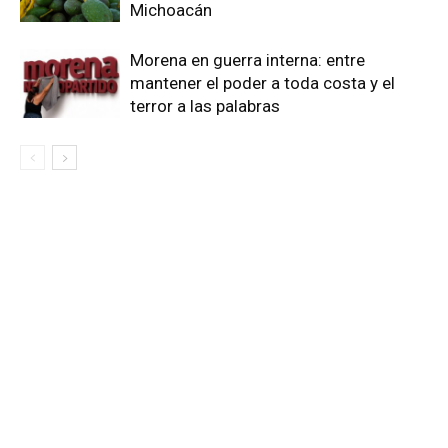
Michoacán
Morena en guerra interna: entre
mantener el poder a toda costa y el
terror a las palabras