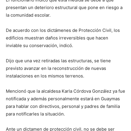
presentan un deterioro estructural que pone en riesgo a
la comunidad escolar.
De acuerdo con los dictámenes de Protección Civil, los
edificios muestran daños irreversibles que hacen
inviable su conservación, indicó.
Dijo que una vez retiradas las estructuras, se tiene
previsto avanzar en la reconstrucción de nuevas
instalaciones en los mismos terrenos.
Mencionó que la alcaldesa Karla Córdova González ya fue
notificada y además personalmente estará en Guaymas
para hablar con directivos, personal y padres de familia
para notificarles la situación.
Ante un dictamen de protección civil, no se debe ser