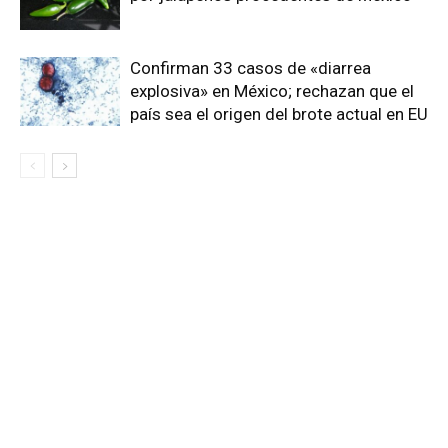
Confirman 33 casos de «diarrea
explosiva» en México; rechazan que el
país sea el origen del brote actual en EU