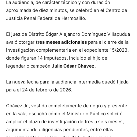
La audiencia, de carácter técnico y con duración
aproximada de diez minutos, se celebró en el Centro de
Justicia Penal Federal de Hermosillo.
El juez de Distrito Édgar Alejandro Domínguez Villapudua
avaló otorgar
tres meses adicionales
para el cierre de la
investigación complementaria en el expediente 15/2023,
donde figuran 14 imputados, incluido el hijo del
legendario campeón
Julio César Chávez.
La nueva fecha para la audiencia intermedia quedó fijada
para el 24 de febrero de 2026.
Chávez Jr., vestido completamente de negro y presente
en la sala, escuchó cómo el Ministerio Público solicitó
ampliar el plazo de investigación de tres a seis meses,
argumentando diligencias pendientes, entre ellas