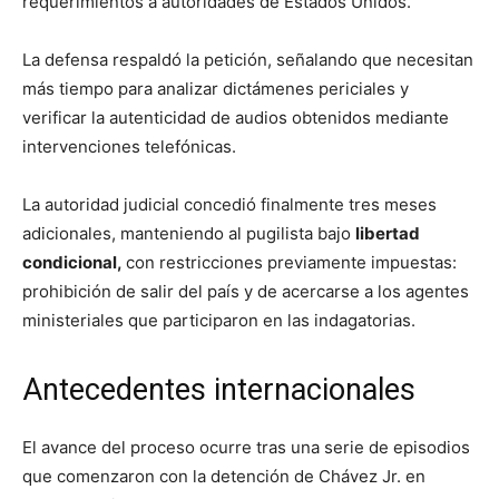
requerimientos a autoridades de Estados Unidos.
La defensa respaldó la petición, señalando que necesitan
más tiempo para analizar dictámenes periciales y
verificar la autenticidad de audios obtenidos mediante
intervenciones telefónicas.
La autoridad judicial concedió finalmente tres meses
adicionales, manteniendo al pugilista bajo
libertad
condicional,
con restricciones previamente impuestas:
prohibición de salir del país y de acercarse a los agentes
ministeriales que participaron en las indagatorias.
Antecedentes internacionales
El avance del proceso ocurre tras una serie de episodios
que comenzaron con la detención de Chávez Jr. en