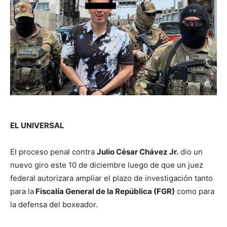
EL UNIVERSAL
El proceso penal contra
Julio César Chávez Jr.
dio un
nuevo giro este 10 de diciembre luego de que un juez
federal autorizara ampliar el plazo de investigación tanto
para la
Fiscalía General de la República (FGR)
como para
la defensa del boxeador.