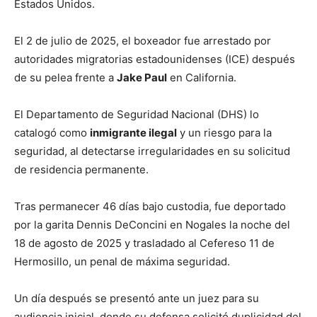
Estados Unidos.
El 2 de julio de 2025, el boxeador fue arrestado por
autoridades migratorias estadounidenses (ICE) después
de su pelea frente a
Jake Paul
en California.
El Departamento de Seguridad Nacional (DHS) lo
catalogó como
inmigrante ilegal
y un riesgo para la
seguridad, al detectarse irregularidades en su solicitud
de residencia permanente.
Tras permanecer 46 días bajo custodia, fue deportado
por la garita Dennis DeConcini en Nogales la noche del
18 de agosto de 2025 y trasladado al Cefereso 11 de
Hermosillo, un penal de máxima seguridad.
Un día después se presentó ante un juez para su
audiencia inicial, donde su defensa solicitó duplicidad del