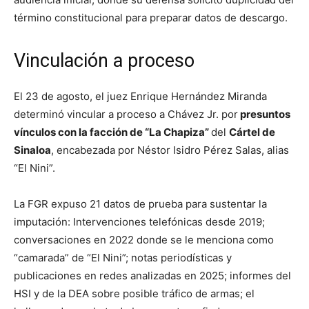
término constitucional para preparar datos de descargo.
Vinculación a proceso
El 23 de agosto, el juez Enrique Hernández Miranda
determinó vincular a proceso a Chávez Jr. por
presuntos
vínculos con la facción de “La Chapiza”
del
Cártel de
Sinaloa
, encabezada por Néstor Isidro Pérez Salas, alias
“El Nini”.
La FGR expuso 21 datos de prueba para sustentar la
imputación: Intervenciones telefónicas desde 2019;
conversaciones en 2022 donde se le menciona como
“camarada” de “El Nini”; notas periodísticas y
publicaciones en redes analizadas en 2025; informes del
HSI y de la DEA sobre posible tráfico de armas; el