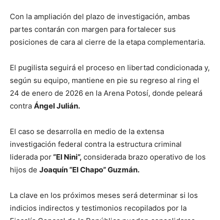
Con la ampliación del plazo de investigación, ambas
partes contarán con margen para fortalecer sus
posiciones de cara al cierre de la etapa complementaria.
El pugilista seguirá el proceso en libertad condicionada y,
según su equipo, mantiene en pie su regreso al ring el
24 de enero de 2026 en la Arena Potosí, donde peleará
contra
Ángel Julián.
El caso se desarrolla en medio de la extensa
investigación federal contra la estructura criminal
liderada por
“El Nini”,
considerada brazo operativo de los
hijos de
Joaquín “El Chapo” Guzmán.
La clave en los próximos meses será determinar si los
indicios indirectos y testimonios recopilados por la