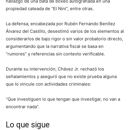
hallazgo de una bata de boxeo autografiada en una
propiedad cateada de “El Nini”, entre otras.
La defensa, encabezada por Rubén Fernando Benítez
Álvarez del Castillo, desestimó varios de los elementos al
considerarlos de bajo rigor o sin valor probatorio directo,
argumentando que la narrativa fiscal se basa en
“rumores” y referencias sin contexto verificable.
Durante su intervención, Chávez Jr. rechazó los
señalamientos y aseguró que no existe prueba alguna
que lo vincule con actividades criminales:
“Que investiguen lo que tengan que investigar, no van a
encontrar nada”.
Lo que sigue