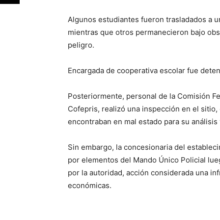
Algunos estudiantes fueron trasladados a un
mientras que otros permanecieron bajo obse
peligro.
Encargada de cooperativa escolar fue deten
Posteriormente, personal de la Comisión Fed
Cofepris, realizó una inspección en el siti
encontraban en mal estado para su análisis 
Sin embargo, la concesionaria del estableci
por elementos del Mando Único Policial lue
por la autoridad, acción considerada una i
económicas.