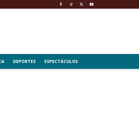
CA
DEPORTES
ESPECTÁCULOS