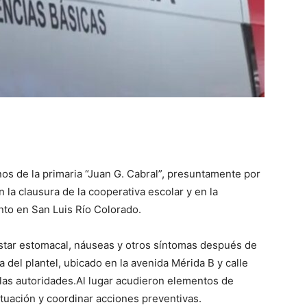
os de la primaria “Juan G. Cabral”, presuntamente por
 la clausura de la cooperativa escolar y en la
nto en San Luis Río Colorado.
tar estomacal, náuseas y otros síntomas después de
 del plantel, ubicado en la avenida Mérida B y calle
 las autoridades.Al lugar acudieron elementos de
ituación y coordinar acciones preventivas.