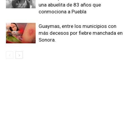
una abuelita de 83 años que
conmociona a Puebla
Guaymas, entre los municipios con
más decesos por fiebre manchada en
Sonora.