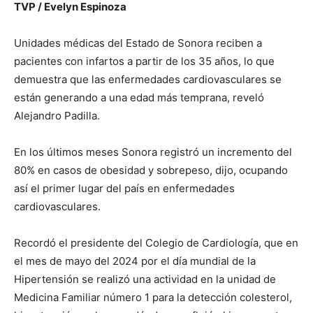
TVP / Evelyn Espinoza
Unidades médicas del Estado de Sonora reciben a
pacientes con infartos a partir de los 35 años, lo que
demuestra que las enfermedades cardiovasculares se
están generando a una edad más temprana, reveló
Alejandro Padilla.
En los últimos meses Sonora registró un incremento del
80% en casos de obesidad y sobrepeso, dijo, ocupando
así el primer lugar del país en enfermedades
cardiovasculares.
Recordó el presidente del Colegio de Cardiología, que en
el mes de mayo del 2024 por el día mundial de la
Hipertensión se realizó una actividad en la unidad de
Medicina Familiar número 1 para la detección colesterol,