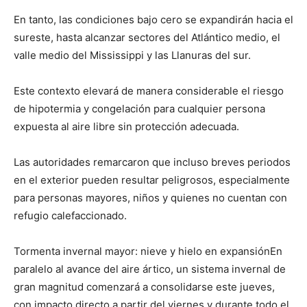
En tanto, las condiciones bajo cero se expandirán hacia el
sureste, hasta alcanzar sectores del Atlántico medio, el
valle medio del Mississippi y las Llanuras del sur.
Este contexto elevará de manera considerable el riesgo
de hipotermia y congelación para cualquier persona
expuesta al aire libre sin protección adecuada.
Las autoridades remarcaron que incluso breves periodos
en el exterior pueden resultar peligrosos, especialmente
para personas mayores, niños y quienes no cuentan con
refugio calefaccionado.
Tormenta invernal mayor: nieve y hielo en expansiónEn
paralelo al avance del aire ártico, un sistema invernal de
gran magnitud comenzará a consolidarse este jueves,
con impacto directo a partir del viernes y durante todo el