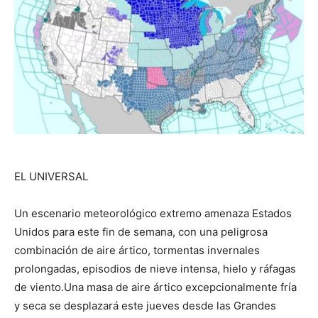
EL UNIVERSAL
Un escenario meteorológico extremo amenaza Estados
Unidos para este fin de semana, con una peligrosa
combinación de aire ártico, tormentas invernales
prolongadas, episodios de nieve intensa, hielo y ráfagas
de viento.Una masa de aire ártico excepcionalmente fría
y seca se desplazará este jueves desde las Grandes