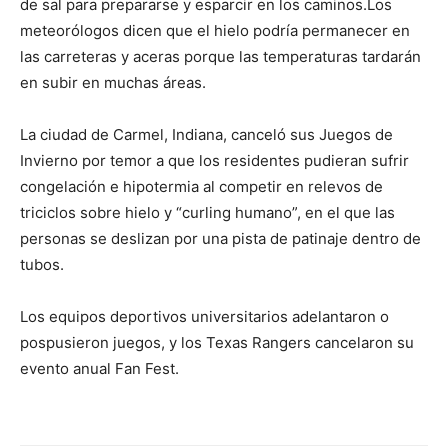
de sal para prepararse y esparcir en los caminos.Los
meteorólogos dicen que el hielo podría permanecer en
las carreteras y aceras porque las temperaturas tardarán
en subir en muchas áreas.
La ciudad de Carmel, Indiana, canceló sus Juegos de
Invierno por temor a que los residentes pudieran sufrir
congelación e hipotermia al competir en relevos de
triciclos sobre hielo y “curling humano”, en el que las
personas se deslizan por una pista de patinaje dentro de
tubos.
Los equipos deportivos universitarios adelantaron o
pospusieron juegos, y los Texas Rangers cancelaron su
evento anual Fan Fest.