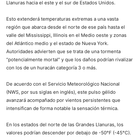
Llanuras hacia el este y el sur de Estados Unidos.
Esto extenderá temperaturas extremas a una vasta
región que abarca desde el norte de ese país hasta el
valle del Mississippi, Illinois en el Medio oeste y zonas
del Atlántico medio y el estado de Nueva York.
Autoridades advierten que se trata de una tormenta
“potencialmente mortal” y que los daños podrían rivalizar
con los de un huracán categoría 3 o más.
De acuerdo con el Servicio Meteorológico Nacional
(NWS, por sus siglas en inglés), este pulso gélido
avanzará acompañado por vientos persistentes que
intensifican de forma notable la sensación térmica.
En los estados del norte de las Grandes Llanuras, los
valores podrían descender por debajo de -50°F (-45°C).