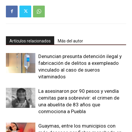
Artículos relacionados
Más del autor
Denuncian presunta detención ilegal y
fabricación de delitos a exempleado
vinculado al caso de sueros
vitaminados
La asesinaron por 90 pesos y vendía
cemitas para sobrevivir: el crimen de
una abuelita de 83 años que
conmociona a Puebla
Guaymas, entre los municipios con