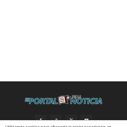
Utilizamos cookies para ofrecerte la mejor experiencia en