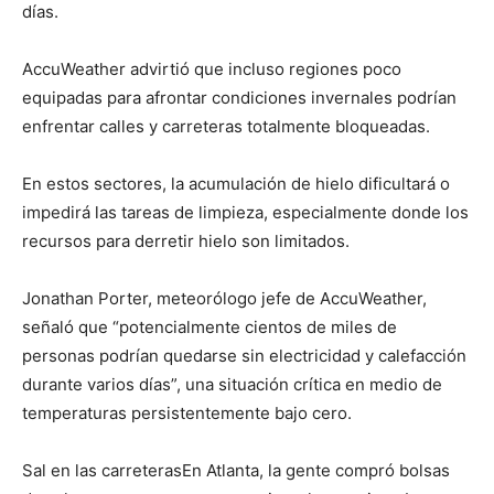
días.
AccuWeather advirtió que incluso regiones poco
equipadas para afrontar condiciones invernales podrían
enfrentar calles y carreteras totalmente bloqueadas.
En estos sectores, la acumulación de hielo dificultará o
impedirá las tareas de limpieza, especialmente donde los
recursos para derretir hielo son limitados.
Jonathan Porter, meteorólogo jefe de AccuWeather,
señaló que “potencialmente cientos de miles de
personas podrían quedarse sin electricidad y calefacción
durante varios días”, una situación crítica en medio de
temperaturas persistentemente bajo cero.
Sal en las carreterasEn Atlanta, la gente compró bolsas