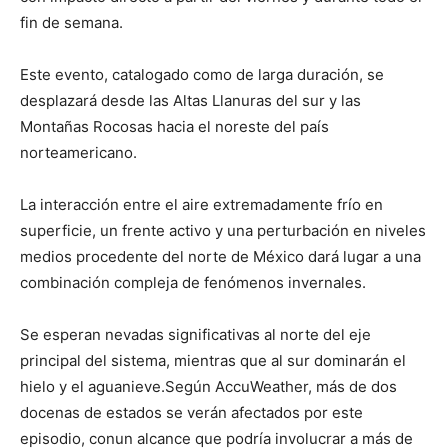
fin de semana.
Este evento, catalogado como de larga duración, se
desplazará desde las Altas Llanuras del sur y las
Montañas Rocosas hacia el noreste del país
norteamericano.
La interacción entre el aire extremadamente frío en
superficie, un frente activo y una perturbación en niveles
medios procedente del norte de México dará lugar a una
combinación compleja de fenómenos invernales.
Se esperan nevadas significativas al norte del eje
principal del sistema, mientras que al sur dominarán el
hielo y el aguanieve.Según AccuWeather, más de dos
docenas de estados se verán afectados por este
episodio, conun alcance que podría involucrar a más de