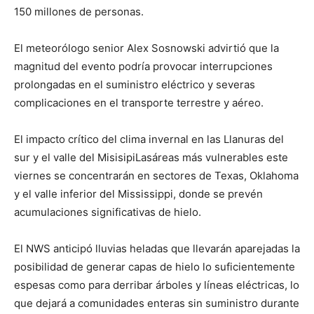
150 millones de personas.
El meteorólogo senior Alex Sosnowski advirtió que la
magnitud del evento podría provocar interrupciones
prolongadas en el suministro eléctrico y severas
complicaciones en el transporte terrestre y aéreo.
El impacto crítico del clima invernal en las Llanuras del
sur y el valle del MisisipiLasáreas más vulnerables este
viernes se concentrarán en sectores de Texas, Oklahoma
y el valle inferior del Mississippi, donde se prevén
acumulaciones significativas de hielo.
El NWS anticipó lluvias heladas que llevarán aparejadas la
posibilidad de generar capas de hielo lo suficientemente
espesas como para derribar árboles y líneas eléctricas, lo
que dejará a comunidades enteras sin suministro durante