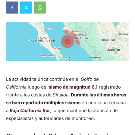
La actividad telúrica continúa en el
Golfo de
California
luego del
sismo de magnitud 6.1
registrado
frente a las costas de
Sinaloa
.
Durante las últimas horas
se han reportado múltiples sismos
en una zona cercana
a
Baja California Sur
, lo que mantiene la atención de
especialistas y autoridades de monitoreo.