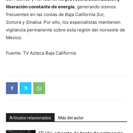
liberación constante de energía
, generando sismos
frecuentes en las costas de
Baja California Sur,
Sonora
y
Sinaloa
. Por ello, los especialistas mantienen
vigilancia permanente sobre esta región del noroeste de
México.
Fuente: TV Azteca Baja California
Artículos relacionados
Más del autor