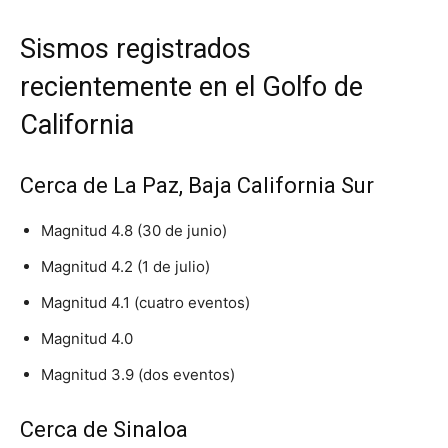
Sismos registrados
recientemente en el Golfo de
California
Cerca de La Paz, Baja California Sur
Magnitud 4.8 (30 de junio)
Magnitud 4.2 (1 de julio)
Magnitud 4.1 (cuatro eventos)
Magnitud 4.0
Magnitud 3.9 (dos eventos)
Cerca de Sinaloa