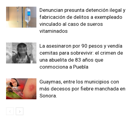
Denuncian presunta detención ilegal y
fabricación de delitos a exempleado
vinculado al caso de sueros
vitaminados
La asesinaron por 90 pesos y vendía
cemitas para sobrevivir: el crimen de
una abuelita de 83 años que
conmociona a Puebla
Guaymas, entre los municipios con
más decesos por fiebre manchada en
Sonora.