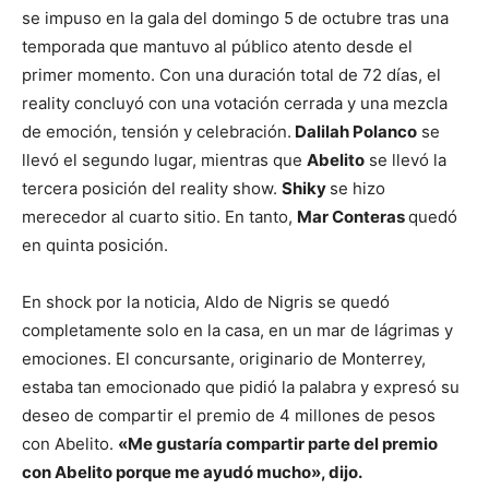
se impuso en la gala del domingo 5 de octubre tras una
temporada que mantuvo al público atento desde el
primer momento. Con una duración total de 72 días, el
reality concluyó con una votación cerrada y una mezcla
de emoción, tensión y celebración.
Dalilah Polanco
se
llevó el segundo lugar, mientras que
Abelito
se llevó la
tercera posición del reality show.
Shiky
se hizo
merecedor al cuarto sitio. En tanto,
Mar Conteras
quedó
en quinta posición.
En shock por la noticia, Aldo de Nigris se quedó
completamente solo en la casa, en un mar de lágrimas y
emociones. El concursante, originario de Monterrey,
estaba tan emocionado que pidió la palabra y expresó su
deseo de compartir el premio de 4 millones de pesos
con Abelito.
«Me gustaría compartir parte del premio
con Abelito porque me ayudó mucho», dijo.