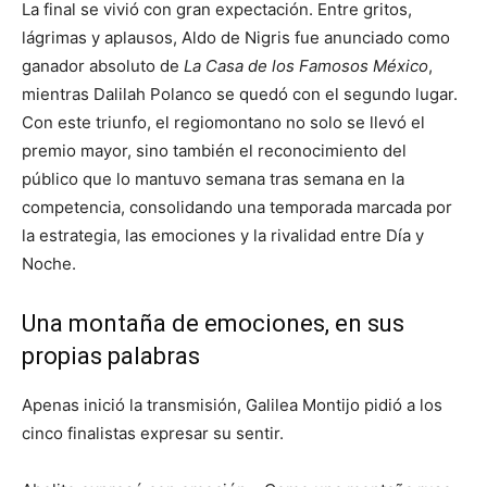
La final se vivió con gran expectación. Entre gritos,
lágrimas y aplausos, Aldo de Nigris fue anunciado como
ganador absoluto de
La Casa de los Famosos México
,
mientras Dalilah Polanco se quedó con el segundo lugar.
Con este triunfo, el regiomontano no solo se llevó el
premio mayor, sino también el reconocimiento del
público que lo mantuvo semana tras semana en la
competencia, consolidando una temporada marcada por
la estrategia, las emociones y la rivalidad entre Día y
Noche.
Una montaña de emociones, en sus
propias palabras
Apenas inició la transmisión, Galilea Montijo pidió a los
cinco finalistas expresar su sentir.