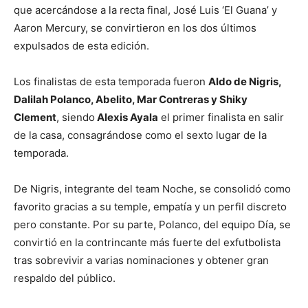
que acercándose a la recta final, José Luis ‘El Guana’ y
Aaron Mercury, se convirtieron en los dos últimos
expulsados de esta edición.
Los finalistas de esta temporada fueron
Aldo de Nigris,
Dalilah Polanco, Abelito, Mar Contreras y Shiky
Clement
, siendo
Alexis Ayala
el primer finalista en salir
de la casa, consagrándose como el sexto lugar de la
temporada.
De Nigris, integrante del team Noche, se consolidó como
favorito gracias a su temple, empatía y un perfil discreto
pero constante. Por su parte, Polanco, del equipo Día, se
convirtió en la contrincante más fuerte del exfutbolista
tras sobrevivir a varias nominaciones y obtener gran
respaldo del público.