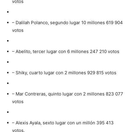
votos
– Dalilah Polanco, segundo lugar 10 millones 619 904
votos
– Abelito, tercer lugar con 6 millones 247 210 votos
– Shiky, cuarto lugar con 2 millones 929 815 votos
– Mar Contreras, quinto lugar con 2 millones 823 077
votos
– Alexis Ayala, sexto lugar con un millón 395 413
votos.