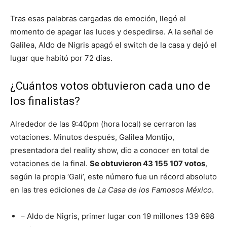
Tras esas palabras cargadas de emoción, llegó el
momento de apagar las luces y despedirse. A la señal de
Galilea, Aldo de Nigris apagó el switch de la casa y dejó el
lugar que habitó por 72 días.
¿Cuántos votos obtuvieron cada uno de
los finalistas?
Alrededor de las 9:40pm (hora local) se cerraron las
votaciones. Minutos después, Galilea Montijo,
presentadora del reality show, dio a conocer en total de
votaciones de la final.
Se obtuvieron 43 155 107 votos
,
según la propia ‘Gali’, este número fue un récord absoluto
en las tres ediciones de
La Casa de los Famosos México
.
– Aldo de Nigris, primer lugar con 19 millones 139 698