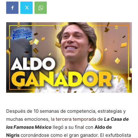
Después de 10 semanas de competencia, estrategias y
muchas emociones,
la tercera temporada
de
La Casa de
los Famosos México
llegó a su final con
Aldo de
Nigris
coronándose como el gran ganador. El exfutbolista