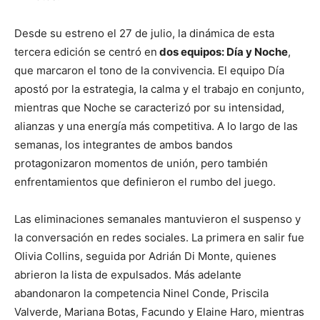
Desde su estreno el 27 de julio, la dinámica de esta
tercera edición se centró en
dos equipos: Día y Noche
,
que marcaron el tono de la convivencia. El equipo Día
apostó por la estrategia, la calma y el trabajo en conjunto,
mientras que Noche se caracterizó por su intensidad,
alianzas y una energía más competitiva. A lo largo de las
semanas, los integrantes de ambos bandos
protagonizaron momentos de unión, pero también
enfrentamientos que definieron el rumbo del juego.
Las eliminaciones semanales mantuvieron el suspenso y
la conversación en redes sociales. La primera en salir fue
Olivia Collins, seguida por Adrián Di Monte, quienes
abrieron la lista de expulsados. Más adelante
abandonaron la competencia Ninel Conde, Priscila
Valverde, Mariana Botas, Facundo y Elaine Haro, mientras