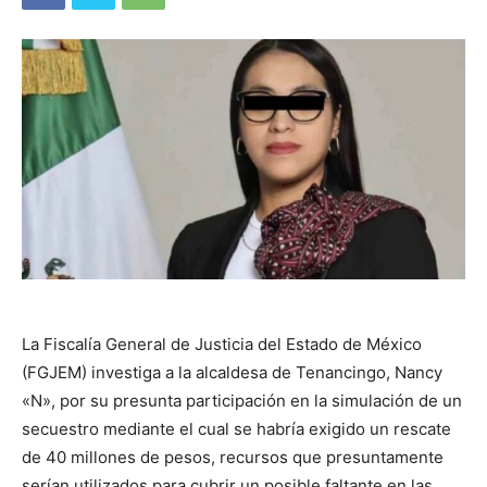
La Fiscalía General de Justicia del Estado de México
(FGJEM) investiga a la alcaldesa de Tenancingo, Nancy
«N», por su presunta participación en la simulación de un
secuestro mediante el cual se habría exigido un rescate
de 40 millones de pesos, recursos que presuntamente
serían utilizados para cubrir un posible faltante en las