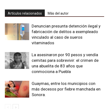
Artículos relacionados
Más del autor
Denuncian presunta detención ilegal y
fabricación de delitos a exempleado
vinculado al caso de sueros
vitaminados
La asesinaron por 90 pesos y vendía
cemitas para sobrevivir: el crimen de
una abuelita de 83 años que
conmociona a Puebla
Guaymas, entre los municipios con
más decesos por fiebre manchada en
Sonora.