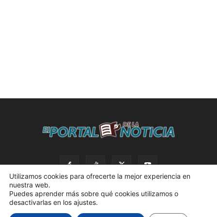
Utilizamos cookies para ofrecerte la mejor experiencia en
nuestra web.
Puedes aprender más sobre qué cookies utilizamos o
desactivarlas en los ajustes.
© 2023 El Portal de la Noticia. Todos los derechos reservados. |