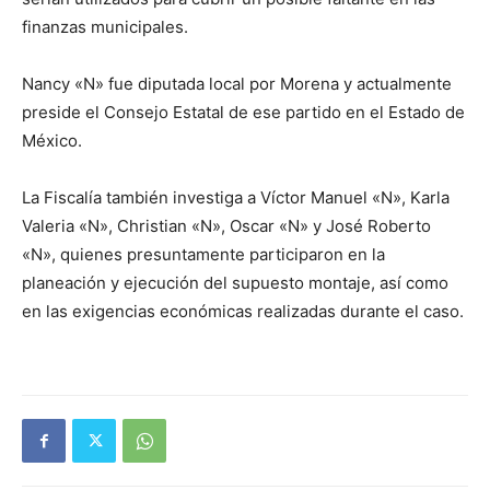
finanzas municipales.
Nancy «N» fue diputada local por Morena y actualmente
preside el Consejo Estatal de ese partido en el Estado de
México.
La Fiscalía también investiga a Víctor Manuel «N», Karla
Valeria «N», Christian «N», Oscar «N» y José Roberto
«N», quienes presuntamente participaron en la
planeación y ejecución del supuesto montaje, así como
en las exigencias económicas realizadas durante el caso.