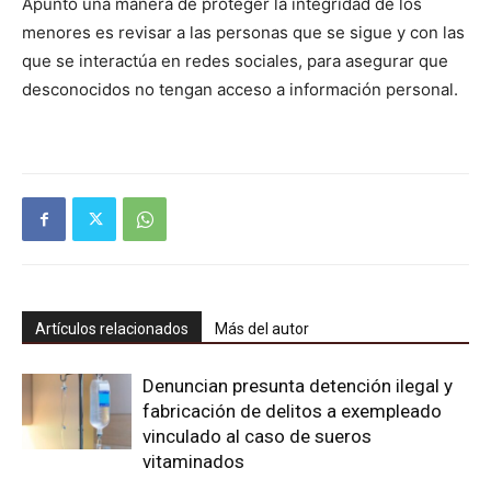
Apuntó una manera de proteger la integridad de los
menores es revisar a las personas que se sigue y con las
que se interactúa en redes sociales, para asegurar que
desconocidos no tengan acceso a información personal.
Artículos relacionados
Más del autor
Denuncian presunta detención ilegal y
fabricación de delitos a exempleado
vinculado al caso de sueros
vitaminados