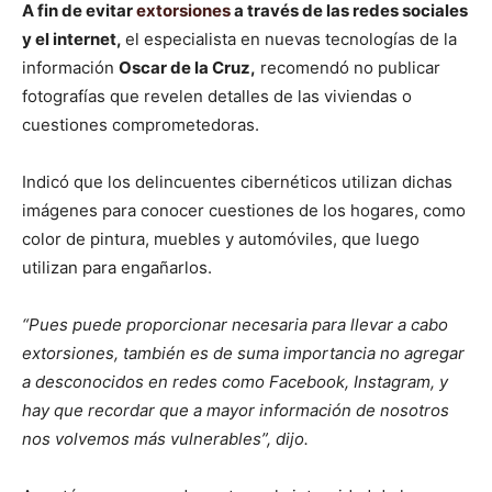
A fin de evitar
extorsiones
a través de las redes sociales
y el internet,
el especialista en nuevas tecnologías de la
información
Oscar de la Cruz,
recomendó no publicar
fotografías que revelen detalles de las viviendas o
cuestiones comprometedoras.
Indicó que los delincuentes cibernéticos utilizan dichas
imágenes para conocer cuestiones de los hogares, como
color de pintura, muebles y automóviles, que luego
utilizan para engañarlos.
“Pues puede proporcionar necesaria para llevar a cabo
extorsiones, también es de suma importancia no agregar
a desconocidos en redes como Facebook, Instagram, y
hay que recordar que a mayor información de nosotros
nos volvemos más vulnerables”, dijo.