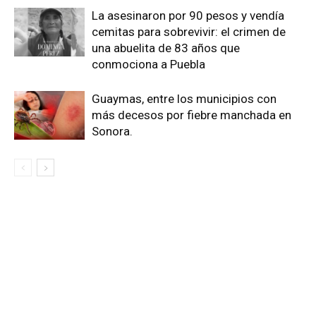
La asesinaron por 90 pesos y vendía
cemitas para sobrevivir: el crimen de
una abuelita de 83 años que
conmociona a Puebla
Guaymas, entre los municipios con
más decesos por fiebre manchada en
Sonora.