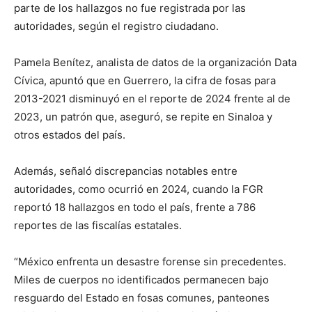
parte de los hallazgos no fue registrada por las
autoridades, según el registro ciudadano.
Pamela Benítez, analista de datos de la organización Data
Cívica, apuntó que en Guerrero, la cifra de fosas para
2013-2021 disminuyó en el reporte de 2024 frente al de
2023, un patrón que, aseguró, se repite en Sinaloa y
otros estados del país.
Además, señaló discrepancias notables entre
autoridades, como ocurrió en 2024, cuando la FGR
reportó 18 hallazgos en todo el país, frente a 786
reportes de las fiscalías estatales.
“México enfrenta un desastre forense sin precedentes.
Miles de cuerpos no identificados permanecen bajo
resguardo del Estado en fosas comunes, panteones