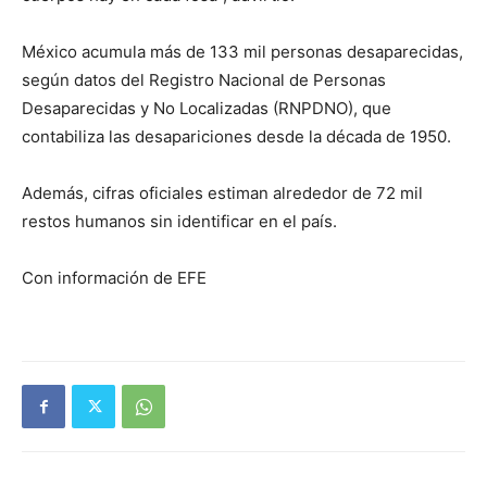
México acumula más de 133 mil personas desaparecidas,
según datos del Registro Nacional de Personas
Desaparecidas y No Localizadas (RNPDNO), que
contabiliza las desapariciones desde la década de 1950.
Además, cifras oficiales estiman alrededor de 72 mil
restos humanos sin identificar en el país.
Con información de EFE