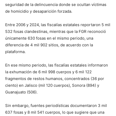
seguridad de la delincuencia donde se ocultan víctimas
de homicidio y desaparición forzada.
Entre 2006 y 2024, las fiscalías estatales reportaron 5 mil
532 fosas clandestinas, mientras que la FGR reconoció
únicamente 630 fosas en el mismo periodo, una
diferencia de 4 mil 902 sitios, de acuerdo con la
plataforma.
En ese mismo periodo, las fiscalías estatales informaron
la exhumación de 6 mil 998 cuerpos y 6 mil 122
fragmentos de restos humanos, concentrados (36 por
ciento) en Jalisco (mil 120 cuerpos), Sonora (894) y
Guanajuato (506).
Sin embargo, fuentes periodísticas documentaron 3 mil
637 fosas y 8 mil 541 cuerpos, lo que sugiere que una