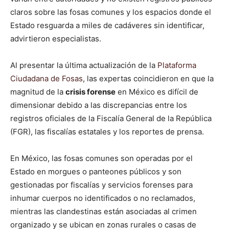
claros sobre las fosas comunes y los espacios donde el
Estado resguarda a miles de cadáveres sin identificar,
advirtieron especialistas.
Al presentar la última actualización de la
Plataforma
Ciudadana de Fosas
, las expertas coincidieron en que la
magnitud de la
crisis forense
en México es difícil de
dimensionar debido a las discrepancias entre los
registros oficiales de la Fiscalía General de la República
(FGR), las fiscalías estatales y los reportes de prensa.
En México, las fosas comunes son operadas por el
Estado en morgues o panteones públicos y son
gestionadas por fiscalías y servicios forenses para
inhumar cuerpos no identificados o no reclamados,
mientras las clandestinas están asociadas al crimen
organizado y se ubican en zonas rurales o casas de