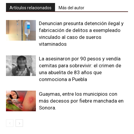
Artículos relacionados
Más del autor
Denuncian presunta detención ilegal y
fabricación de delitos a exempleado
vinculado al caso de sueros
vitaminados
La asesinaron por 90 pesos y vendía
cemitas para sobrevivir: el crimen de
una abuelita de 83 años que
conmociona a Puebla
Guaymas, entre los municipios con
más decesos por fiebre manchada en
Sonora.