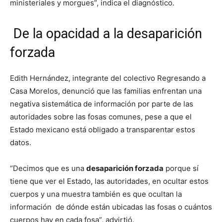
ministeriales y morgues”, indica el diagnóstico.
De la opacidad a la desaparición
forzada
Edith Hernández, integrante del colectivo Regresando a
Casa Morelos, denunció que las familias enfrentan una
negativa sistemática de información por parte de las
autoridades sobre las fosas comunes, pese a que el
Estado mexicano está obligado a transparentar estos
datos.
“Decimos que es una
desaparición forzada
porque sí
tiene que ver el Estado, las autoridades, en ocultar estos
cuerpos y una muestra también es que ocultan la
información de dónde están ubicadas las fosas o cuántos
cuerpos hay en cada fosa”, advirtió.